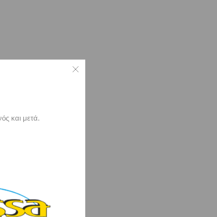
ός και μετά.