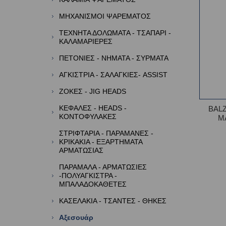
ΜΗΧΑΝΙΣΜΟΙ ΨΑΡΕΜΑΤΟΣ
ΤΕΧΝΗΤΑ ΔΟΛΩΜΑΤΑ - ΤΣΑΠΑΡΙ -
ΚΑΛΑΜΑΡΙΕΡΕΣ
ΠΕΤΟΝΙΕΣ - ΝΗΜΑΤΑ - ΣΥΡΜΑΤΑ
ΑΓΚΙΣΤΡΙΑ - ΣΑΛΑΓΚΙΕΣ- ASSIST
ΖΟΚΕΣ - JIG HEADS
ΚΕΦΑΛΕΣ - HEADS -
BAL
ΚΟΝΤΟΦΥΛΑΚΕΣ
Μ
ΣΤΡΙΦΤΑΡΙΑ - ΠΑΡΑΜΑΝΕΣ -
ΚΡΙΚΑΚΙΑ - ΕΞΑΡΤΗΜΑΤΑ
ΑΡΜΑΤΩΣΙΑΣ
ΠΑΡΑΜΑΛΑ - ΑΡΜΑΤΩΣΙΕΣ
-ΠΟΛΥΑΓΚΙΣΤΡΑ -
ΜΠΑΛΑΔΟΚΑΘΕΤΕΣ
ΚΑΣΕΛΑΚΙΑ - ΤΣΑΝΤΕΣ - ΘΗΚΕΣ
Αξεσουάρ