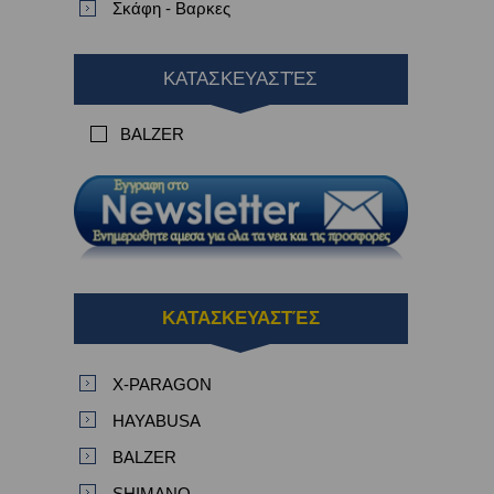
Σκάφη - Βαρκες
ΚΑΤΑΣΚΕΥΑΣΤΈΣ
BALZER
ΚΑΤΑΣΚΕΥΑΣΤΈΣ
X-PARAGON
HAYABUSA
BALZER
SHIMANO