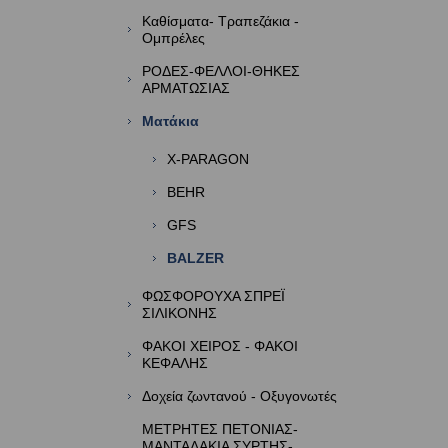
Καθίσματα- Tραπεζάκια -
Ομπρέλες
ΡΟΔΕΣ-ΦΕΛΛΟΙ-ΘΗΚΕΣ
ΑΡΜΑΤΩΣΙΑΣ
Ματάκια
X-PARAGON
BEHR
GFS
BALZER
ΦΩΣΦΟΡΟΥΧΑ ΣΠΡΕΪ
ΣΙΛΙΚΟΝΗΣ
ΦΑΚΟΙ ΧΕΙΡΟΣ - ΦΑΚΟΙ
ΚΕΦΑΛΗΣ
Δοχεία ζωντανού - Οξυγονωτές
ΜΕΤΡΗΤΕΣ ΠΕΤΟΝΙΑΣ-
ΜΑΝΤΑΛΑΚΙΑ ΣΥΡΤΗΣ-