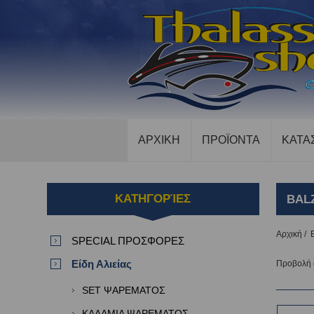
ΑΡΧΙΚΗ
ΠΡΟΪΟΝΤΑ
ΚΑΤΑ
ΚΑΤΗΓΟΡΊΕΣ
BAL
Αρχική
/
SPECIAL ΠΡΟΣΦΟΡΕΣ
Είδη Αλιείας
Προβολή
SET ΨΑΡΕΜΑΤΟΣ
ΚΑΛΑΜΙΑ ΨΑΡΕΜΑΤΟΣ