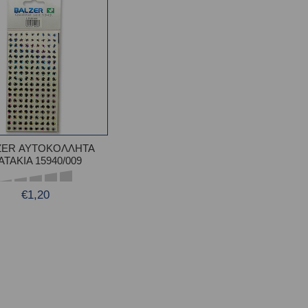
ZER ΑΥΤΟΚΟΛΛΗΤΑ
ΑΤΑΚΙΑ 15940/009
€1,20