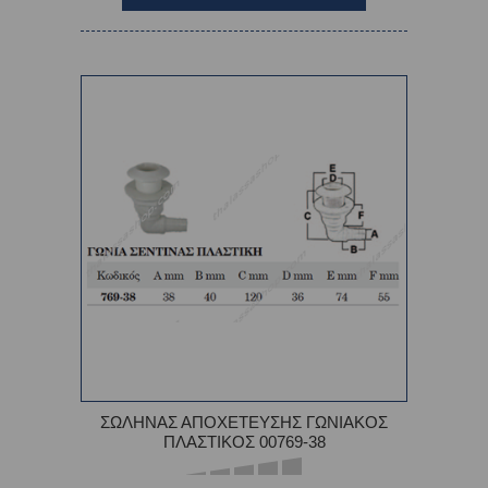
ΣΩΛΗΝΑΣ ΑΠΟΧΕΤΕΥΣΗΣ ΓΩΝΙΑΚΟΣ
ΠΛΑΣΤΙΚΟΣ 00769-38