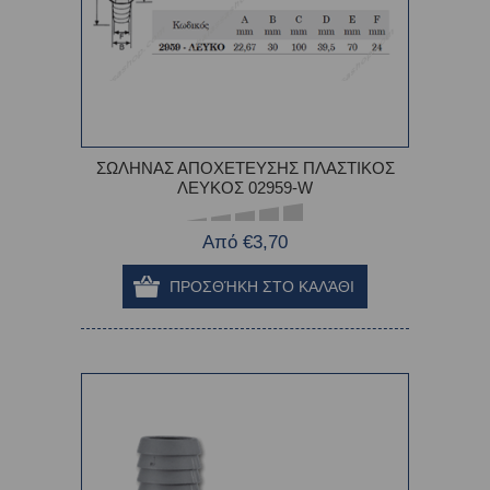
ΣΩΛΗΝΑΣ ΑΠΟΧΕΤΕΥΣΗΣ ΠΛΑΣΤΙΚΟΣ
ΛΕΥΚΟΣ 02959-W
Από €3,70