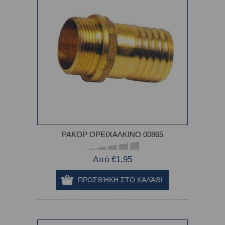
ΡΑΚΟΡ ΟΡΕΙΧΑΛΚΙΝΟ 00865
Από €1,95