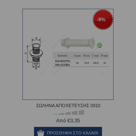
-9%
ΣΩΛΗΝΑ ΑΠΟΧΕΤΕΥΣΗΣ 0910
Από €3,35