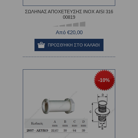
ΣΩΛΗΝΑΣ ΑΠΟΧΕΤΕΥΣΗΣ ΙΝΟΧ AISI 316
00819
Από €20,00
-10%