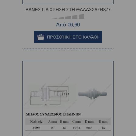
ΒΑΝΕΣ ΓΙΑ ΧΡΗΣΗ ΣΤΗ ΘΑΛΑΣΣΑ 04877
Από €6,60