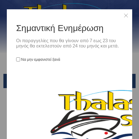
Σημαντική Ενημέρωση
Οι παραγγελίες που θα γίνουν από 7 εως 23 του
μηνός θα εκτελεστούν από 24 του μηνός και μετά.
Να μην εμφανιστεί ξανά
ΥΔΡΟΡΟΕΣ - ΑΝΕΠΙΣΤΡΟΦΕΣ - ΤΑΠΕΣ
Αρχική
/
Ναυτιλιακά
/
Υδραυλικός Εξοπλισμός
/
ΥΔΡΟΡΟΕΣ - ΑΝΕΠΙΣΤΡΟΦΕΣ - ΤΑΠΕΣ
Ταξινόμηση ανά