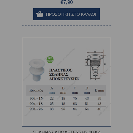
€7,90
ΣΩΛΗΝΑΣ ΑΠΟΧΕΤΕΥΣΗΣ 00904