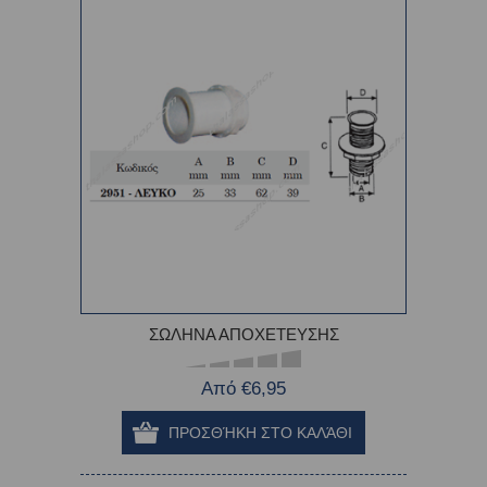
ΣΩΛΗΝΑ ΑΠΟΧΕΤΕΥΣΗΣ
Από €6,95