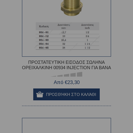
ΠΡΟΣΤΑΤΕΥΤΙΚΗ ΕΙΣΟΔΟΣ ΣΩΛΗΝΑ
ΟΡΕΙΧΑΛΚΙΝΗ 00934 INJECTION ΓΙΑ ΒΑΝΑ
Από €23,30