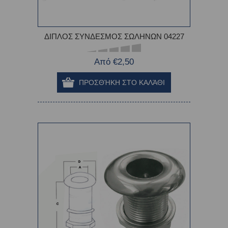
ΔΙΠΛΟΣ ΣΥΝΔΕΣΜΟΣ ΣΩΛΗΝΩΝ 04227
Από €2,50