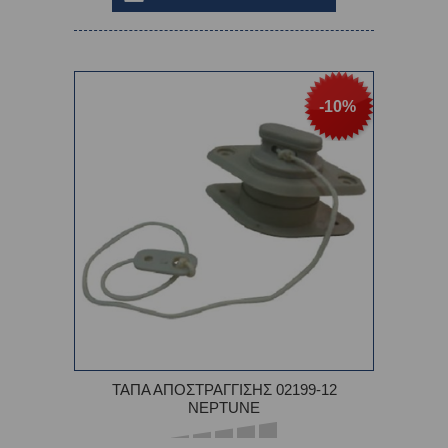
-10%
ΤΑΠΑ ΑΠΟΣΤΡΑΓΓΙΣΗΣ 02199-12
NEPTUNE