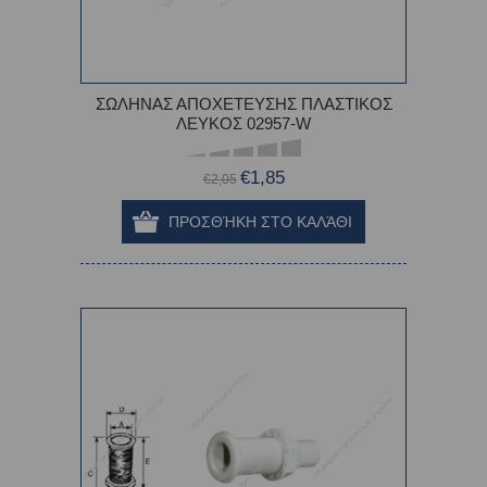
ΣΩΛΗΝΑΣ ΑΠΟΧΕΤΕΥΣΗΣ ΠΛΑΣΤΙΚΟΣ
ΛΕΥΚΟΣ 02957-W
€1,85
€2,05