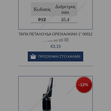
ΤΑΠΑ ΠΕΤΑΛΟΥΔΑ ΟΡΕΙΧΑΛΚΙΝΗ 1" 00912
€3,15
-12%