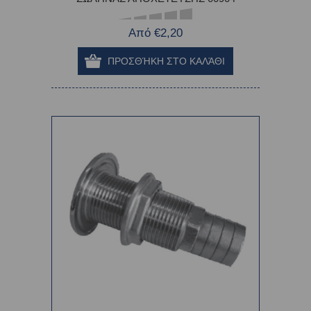
Από €2,20