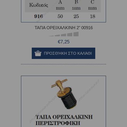
ΤΑΠΑ ΟΡΕΙΧΑΛΚΙΝΗ 2" 00916
€7,25