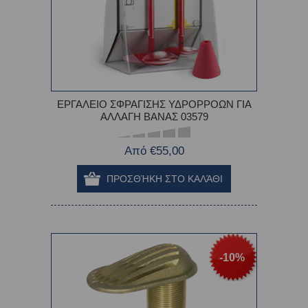
ΕΡΓΑΛΕΙΟ ΣΦΡΑΓΙΣΗΣ ΥΔΡΟΡΡΟΩΝ ΓΙΑ
ΑΛΛΑΓΗ ΒΑΝΑΣ 03579
Από €55,00
-10%