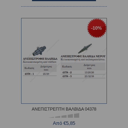
-10%
ΑΝΕΠΙΣΤΡΕΠΤΗ ΒΑΛΒΙΔΑ 04378
Από €5,85