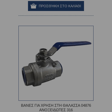
ΒΑΝΕΣ ΓΙΑ ΧΡΗΣΗ ΣΤΗ ΘΑΛΑΣΣΑ 04876
ΑΝΟΞΕΙΔΩΤΕΣ 316