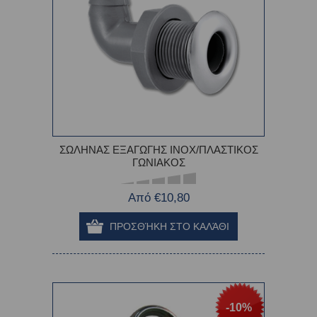
ΣΩΛΗΝΑΣ ΕΞΑΓΩΓΗΣ INOX/ΠΛΑΣΤΙΚΟΣ
ΓΩΝΙΑΚΟΣ
Από €10,80
-10%