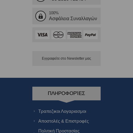
100%
Ασφάλεια Συναλλαγών
Εγγραφείτε στο Νewsletter μας
ΠΛΗΡΟΦΟΡΊΕΣ
Τραπεζικοι Λογαριασμοι
Αποστολές & Επιστροφές
Πολιτική Προστασίας