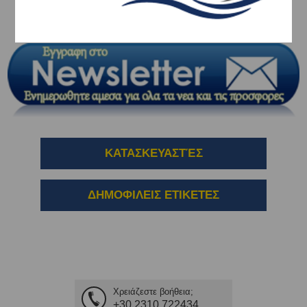
ΚΑΤΗΓΟΡΊΕΣ
ΚΑΤΑΣΚΕΥΑΣΤΈΣ
ΔΗΜΟΦΙΛΕΙΣ ΕΤΙΚΕΤΕΣ
Χρειάζεστε βοήθεια;
+30 2310 722434