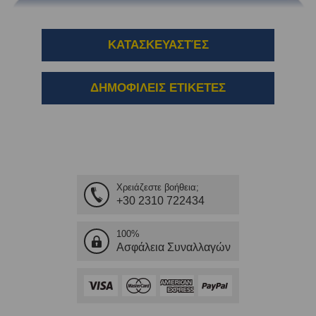
ΚΑΤΑΣΚΕΥΑΣΤΈΣ
ΔΗΜΟΦΙΛΕΙΣ ΕΤΙΚΕΤΕΣ
Χρειάζεστε βοήθεια;
+30 2310 722434
100%
Ασφάλεια Συναλλαγών