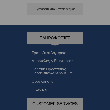
Εγγραφείτε στο Νewsletter μας
ΠΛΗΡΟΦΟΡΊΕΣ
Τραπεζικοι Λογαριασμοι
Αποστολές & Επιστροφές
Πολιτική Προστασίας
Προσωπικών Δεδομένων
Όροι Χρήσης
Η Εταιρία
CUSTOMER SERVICES