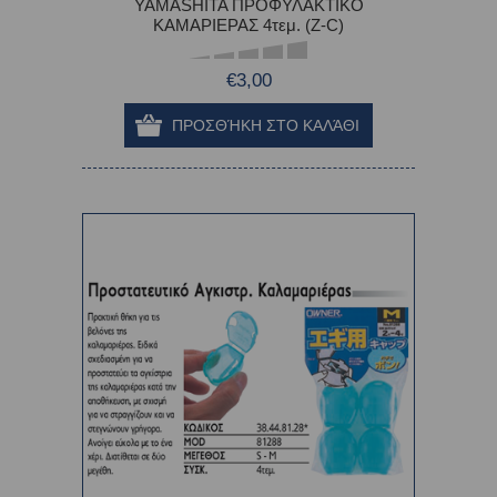
YAMASHITA ΠΡΟΦΥΛΑΚΤΙΚΟ
ΚΑΜΑΡΙΕΡΑΣ 4τεμ. (Z-C)
€3,00