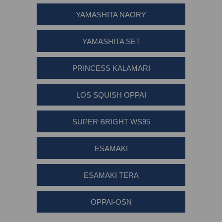
YAMASHITA NAORY
YAMASHITA SET
PRINCESS KALAMARI
LOS SQUISH OPPAI
SUPER BRIGHT WS95
ESAMAKI
ESAMAKI TERA
OPPAI-OSN