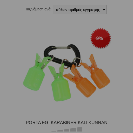
Ταξινόμηση ανά
-9%
PORTA EGI KARABINER KALI KUNNAN