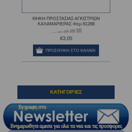
ΘΗΚΗ ΠΡΟΣΤΑΣΙΑΣ ΑΓΚΙΣΤΡΙΩΝ
ΚΑΛΑΜΑΡΙΕΡΑΣ 4τεμ 81288
€3,05
ΚΑΤΗΓΟΡΊΕΣ