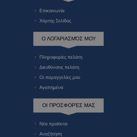
Επικοινωνία
Χάρτης Σελίδας
Ο ΛΟΓΑΡΙΑΣΜΌΣ ΜΟΥ
Πληροφορίες πελάτη
Διευθύνσεις πελάτη
Οι παραγγελίες μου
Αγαπημένα
ΟΙ ΠΡΟΣΦΟΡΈΣ ΜΑΣ
Νέα προϊόντα
Αναζήτηση