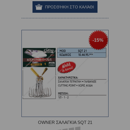
-15%
OWNER ΣΑΛΑΓΚΙΑ SQT 21