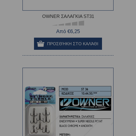
OWNER ΣΑΛΑΓΚΙΑ ST31
Από €6,25