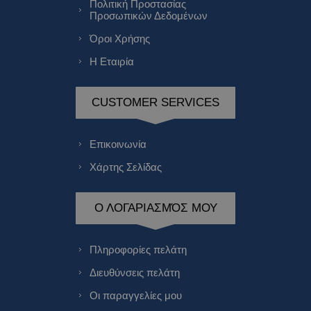
Πολιτική Προστασίας
Προσωπικών Δεδομένων
Όροι Χρήσης
Η Εταιρία
CUSTOMER SERVICES
Επικοινωνία
Χάρτης Σελίδας
Ο ΛΟΓΑΡΙΑΣΜΌΣ ΜΟΥ
Πληροφορίες πελάτη
Διευθύνσεις πελάτη
Οι παραγγελίες μου