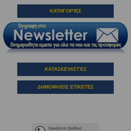
ΚΑΤΗΓΟΡΊΕΣ
ΚΑΤΑΣΚΕΥΑΣΤΈΣ
ΔΗΜΟΦΙΛΕΙΣ ΕΤΙΚΕΤΕΣ
Χρειάζεστε βοήθεια;