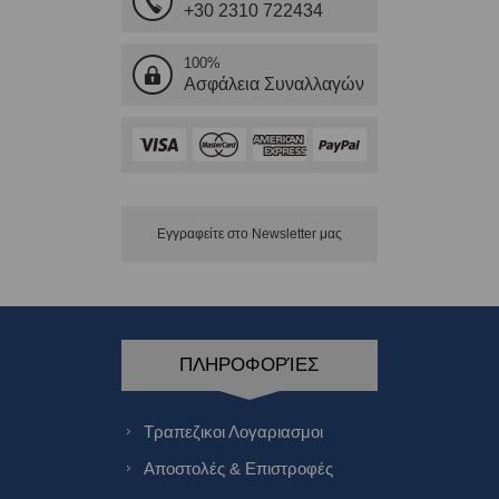
+30 2310 722434
100%
Ασφάλεια Συναλλαγών
Εγγραφείτε στο Νewsletter μας
ΠΛΗΡΟΦΟΡΊΕΣ
Τραπεζικοι Λογαριασμοι
Αποστολές & Επιστροφές