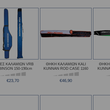
ΕΣ ΚΑΛΑΜΙΩΝ VRB
ΘΗΚΗ ΚΑΛΑΜΙΩΝ KALI
ΘΗΚΗ
INSON 150-190cm
KUNNAN ROD CASE 1160
KUNNA
€23,70
€46,90