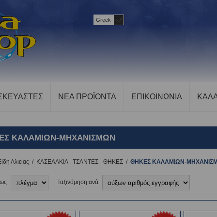
Greek
ΣΚΕΥΑΣΤΕΣ
ΝΕΑ ΠΡΟΪΟΝΤΑ
ΕΠΙΚΟΙΝΩΝΙΑ
ΚΑΛΑ
ΕΣ ΚΑΛΑΜΙΩΝ-ΜΗΧΑΝΙΣΜΩΝ
Είδη Αλιείας
/
ΚΑΣΕΛΑΚΙΑ - ΤΣΑΝΤΕΣ - ΘΗΚΕΣ
/
ΘΗΚΕΣ ΚΑΛΑΜΙΩΝ-ΜΗΧΑΝΙΣ
 ως
Ταξινόμηση ανά