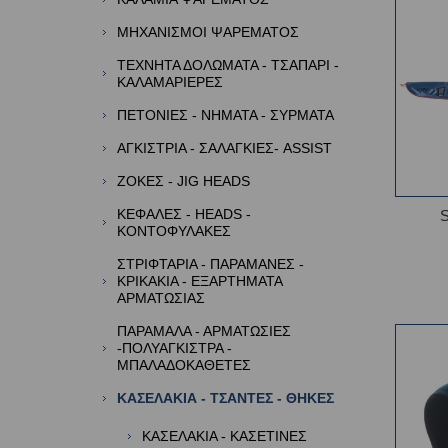
ΜΗΧΑΝΙΣΜΟΙ ΨΑΡΕΜΑΤΟΣ
ΤΕΧΝΗΤΑ ΔΟΛΩΜΑΤΑ - ΤΣΑΠΑΡΙ -
ΚΑΛΑΜΑΡΙΕΡΕΣ
ΠΕΤΟΝΙΕΣ - ΝΗΜΑΤΑ - ΣΥΡΜΑΤΑ
ΑΓΚΙΣΤΡΙΑ - ΣΑΛΑΓΚΙΕΣ- ASSIST
ΖΟΚΕΣ - JIG HEADS
ΚΕΦΑΛΕΣ - HEADS -
ΚΟΝΤΟΦΥΛΑΚΕΣ
ΣΤΡΙΦΤΑΡΙΑ - ΠΑΡΑΜΑΝΕΣ -
ΚΡΙΚΑΚΙΑ - ΕΞΑΡΤΗΜΑΤΑ
ΑΡΜΑΤΩΣΙΑΣ
ΠΑΡΑΜΑΛΑ - ΑΡΜΑΤΩΣΙΕΣ
-ΠΟΛΥΑΓΚΙΣΤΡΑ -
ΜΠΑΛΑΔΟΚΑΘΕΤΕΣ
ΚΑΣΕΛΑΚΙΑ - ΤΣΑΝΤΕΣ - ΘΗΚΕΣ
ΚΑΣΕΛΑΚΙΑ - ΚΑΣΕΤΙΝΕΣ