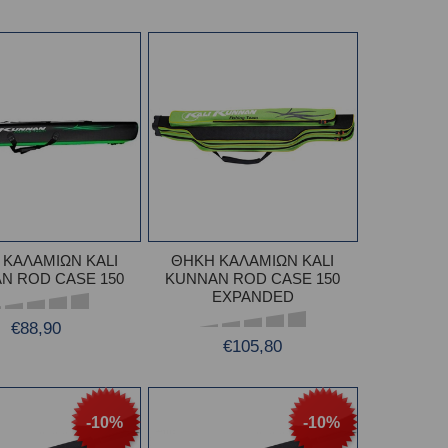
 ΚΑΛΑΜΙΩΝ KALI
ΘΗΚΗ ΚΑΛΑΜΙΩΝ KALI
N ROD CASE 150
KUNNAN ROD CASE 150
EXPANDED
€88,90
€105,80
-10%
-10%