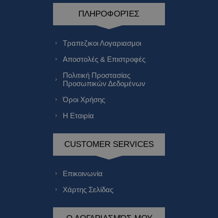
ΠΛΗΡΟΦΟΡΊΕΣ
Τραπεζικοι Λογαριασμοι
Αποστολές & Επιστροφές
Πολιτική Προστασίας
Προσωπικών Δεδομένων
Όροι Χρήσης
Η Εταιρία
CUSTOMER SERVICES
Επικοινωνία
Χάρτης Σελίδας