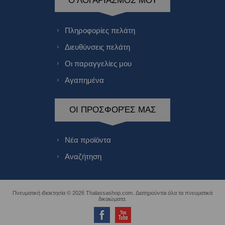
Ο ΛΟΓΑΡΙΑΣΜΌΣ ΜΟΥ
Πληροφορίες πελάτη
Διευθύνσεις πελάτη
Οι παραγγελίες μου
Αγαπημένα
ΟΙ ΠΡΟΣΦΟΡΈΣ ΜΑΣ
Νέα προϊόντα
Αναζήτηση
Πνευματική ιδιοκτησία © 2026 Thalassashop.com. Διατηρούνται όλα τα πνευματικά
δικαιώματα.