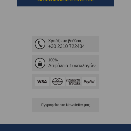
Χρειάζεστε βοήθεια;
+30 2310 722434
100%
Ασφάλεια Συναλλαγών
Εγγραφείτε στο Νewsletter μας