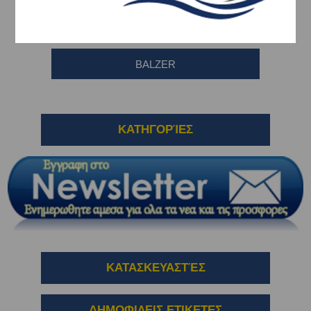
GFS
BALZER
ΚΑΤΗΓΟΡΊΕΣ
ΚΑΤΑΣΚΕΥΑΣΤΈΣ
ΔΗΜΟΦΙΛΕΙΣ ΕΤΙΚΕΤΕΣ