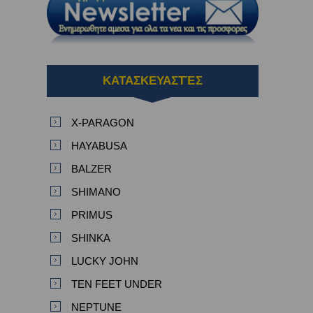
ΚΑΤΑΣΚΕΥΑΣΤΈΣ
X-PARAGON
HAYABUSA
BALZER
SHIMANO
PRIMUS
SHINKA
LUCKY JOHN
TEN FEET UNDER
NEPTUNE