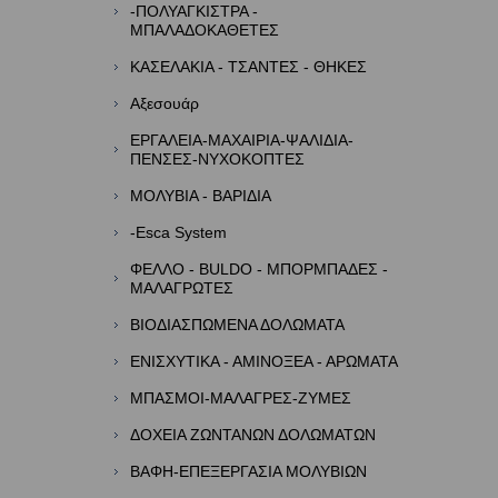
-ΠΟΛΥΑΓΚΙΣΤΡΑ -
ΜΠΑΛΑΔΟΚΑΘΕΤΕΣ
ΚΑΣΕΛΑΚΙΑ - ΤΣΑΝΤΕΣ - ΘΗΚΕΣ
Αξεσουάρ
ΕΡΓΑΛΕΙΑ-ΜΑΧΑΙΡΙΑ-ΨΑΛΙΔΙΑ-
ΠΕΝΣΕΣ-ΝΥΧΟΚΟΠΤΕΣ
ΜΟΛΥΒΙΑ - ΒΑΡΙΔΙΑ
-Esca System
ΦΕΛΛΟ - BULDO - ΜΠΟΡΜΠΑΔΕΣ -
ΜΑΛΑΓΡΩΤΕΣ
ΒΙΟΔΙΑΣΠΩΜΕΝΑ ΔΟΛΩΜΑΤΑ
ΕΝΙΣΧΥΤΙΚΑ - ΑΜΙΝΟΞΕΑ - ΑΡΩΜΑΤΑ
ΜΠΑΣΜΟΙ-ΜΑΛΑΓΡΕΣ-ΖΥΜΕΣ
ΔΟΧΕΙΑ ΖΩΝΤΑΝΩΝ ΔΟΛΩΜΑΤΩΝ
ΒΑΦΗ-ΕΠΕΞΕΡΓΑΣΙΑ ΜΟΛΥΒΙΩΝ