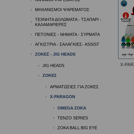
ΜΗΧΑΝΙΣΜΟΙ ΨΑΡΕΜΑΤΟΣ
ΤΕΧΝΗΤΑ ΔΟΛΩΜΑΤΑ - ΤΣΑΠΑΡΙ -
ΚΑΛΑΜΑΡΙΕΡΕΣ
ΠΕΤΟΝΙΕΣ - ΝΗΜΑΤΑ - ΣΥΡΜΑΤΑ
ΑΓΚΙΣΤΡΙΑ - ΣΑΛΑΓΚΙΕΣ- ASSIST
ΖΟΚΕΣ - JIG HEADS
X-PA
JIG HEADS
ΖΟΚΕΣ
ΑΡΜΑΤΩΣΙΕΣ ΓΙΑ ΖΟΚΕΣ
X-PARAGON
OMEGA ZOKA
TENZO SERIES
ZOKA BALL BIG EYE