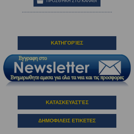
ΚΑΤΗΓΟΡΊΕΣ
ΚΑΤΑΣΚΕΥΑΣΤΈΣ
ΔΗΜΟΦΙΛΕΙΣ ΕΤΙΚΕΤΕΣ