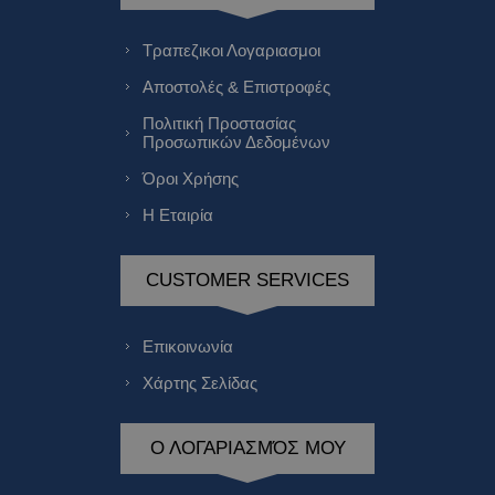
Τραπεζικοι Λογαριασμοι
Αποστολές & Επιστροφές
Πολιτική Προστασίας
Προσωπικών Δεδομένων
Όροι Χρήσης
Η Εταιρία
CUSTOMER SERVICES
Επικοινωνία
Χάρτης Σελίδας
Ο ΛΟΓΑΡΙΑΣΜΌΣ ΜΟΥ