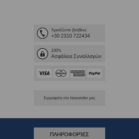
Χρειάζεστε βοήθεια;
+30 2310 722434
100%
Ασφάλεια Συναλλαγών
Εγγραφείτε στο Νewsletter μας
ΠΛΗΡΟΦΟΡΊΕΣ