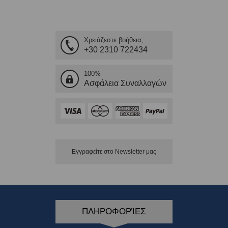
Χρειάζεστε βοήθεια;
+30 2310 722434
100%
Ασφάλεια Συναλλαγών
Εγγραφείτε στο Νewsletter μας
ΠΛΗΡΟΦΟΡΊΕΣ