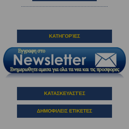
ΚΑΤΗΓΟΡΊΕΣ
ΚΑΤΑΣΚΕΥΑΣΤΈΣ
ΔΗΜΟΦΙΛΕΙΣ ΕΤΙΚΕΤΕΣ