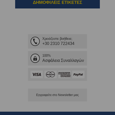
ΔΗΜΟΦΙΛΕΙΣ ΕΤΙΚΕΤΕΣ
Χρειάζεστε βοήθεια;
+30 2310 722434
100%
Ασφάλεια Συναλλαγών
Εγγραφείτε στο Νewsletter μας