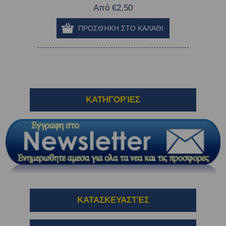
Από €2,50
ΚΑΤΗΓΟΡΊΕΣ
ΚΑΤΑΣΚΕΥΑΣΤΈΣ