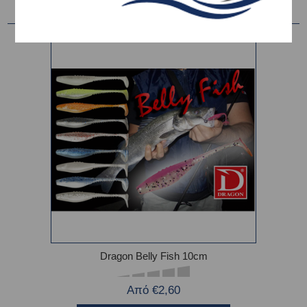
Dragon Belly Fish 10cm
Από €2,60