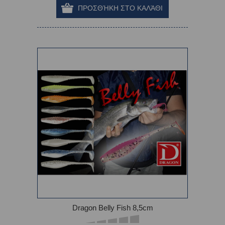
Dragon Belly Fish 8,5cm