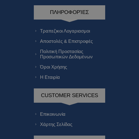
ΠΛΗΡΟΦΟΡΊΕΣ
Τραπεζικοι Λογαριασμοι
Αποστολές & Επιστροφές
Πολιτική Προστασίας
Προσωπικών Δεδομένων
Όροι Χρήσης
Η Εταιρία
CUSTOMER SERVICES
Επικοινωνία
Χάρτης Σελίδας