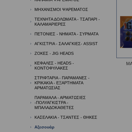
ΜΗΧΑΝΙΣΜΟΙ ΨΑΡΕΜΑΤΟΣ
ΤΕΧΝΗΤΑ ΔΟΛΩΜΑΤΑ - ΤΣΑΠΑΡΙ -
ΚΑΛΑΜΑΡΙΕΡΕΣ
ΠΕΤΟΝΙΕΣ - ΝΗΜΑΤΑ - ΣΥΡΜΑΤΑ
ΑΓΚΙΣΤΡΙΑ - ΣΑΛΑΓΚΙΕΣ- ASSIST
ΖΟΚΕΣ - JIG HEADS
ΚΕΦΑΛΕΣ - HEADS -
ΜΑ
ΚΟΝΤΟΦΥΛΑΚΕΣ
ΣΤΡΙΦΤΑΡΙΑ - ΠΑΡΑΜΑΝΕΣ -
ΚΡΙΚΑΚΙΑ - ΕΞΑΡΤΗΜΑΤΑ
ΑΡΜΑΤΩΣΙΑΣ
ΠΑΡΑΜΑΛΑ - ΑΡΜΑΤΩΣΙΕΣ
-ΠΟΛΥΑΓΚΙΣΤΡΑ -
ΜΠΑΛΑΔΟΚΑΘΕΤΕΣ
ΚΑΣΕΛΑΚΙΑ - ΤΣΑΝΤΕΣ - ΘΗΚΕΣ
Αξεσουάρ