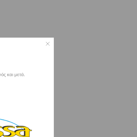
ός και μετά.