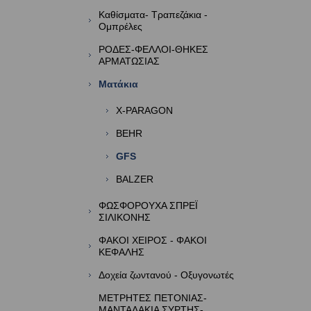
Καθίσματα- Tραπεζάκια -
Ομπρέλες
ΡΟΔΕΣ-ΦΕΛΛΟΙ-ΘΗΚΕΣ
ΑΡΜΑΤΩΣΙΑΣ
Ματάκια
X-PARAGON
BEHR
GFS
BALZER
ΦΩΣΦΟΡΟΥΧΑ ΣΠΡΕΪ
ΣΙΛΙΚΟΝΗΣ
ΦΑΚΟΙ ΧΕΙΡΟΣ - ΦΑΚΟΙ
ΚΕΦΑΛΗΣ
Δοχεία ζωντανού - Οξυγονωτές
ΜΕΤΡΗΤΕΣ ΠΕΤΟΝΙΑΣ-
ΜΑΝΤΑΛΑΚΙΑ ΣΥΡΤΗΣ-