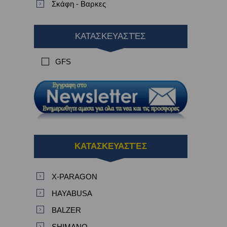
Σκάφη - Βαρκες
ΚΑΤΑΣΚΕΥΑΣΤΈΣ
GFS
ΚΑΤΑΣΚΕΥΑΣΤΈΣ
X-PARAGON
HAYABUSA
BALZER
SHIMANO