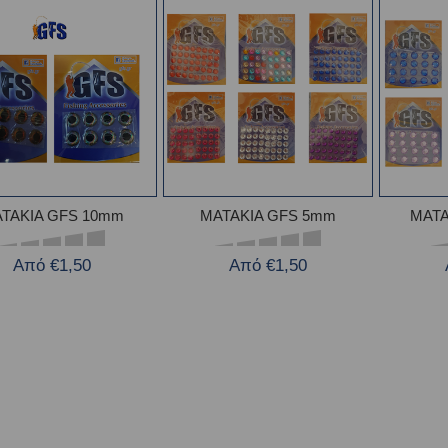
ΤΑΚΙΑ GFS 10mm
ΜΑΤΑΚΙΑ GFS 5mm
ΜΑΤΑ
Από €1,50
Από €1,50