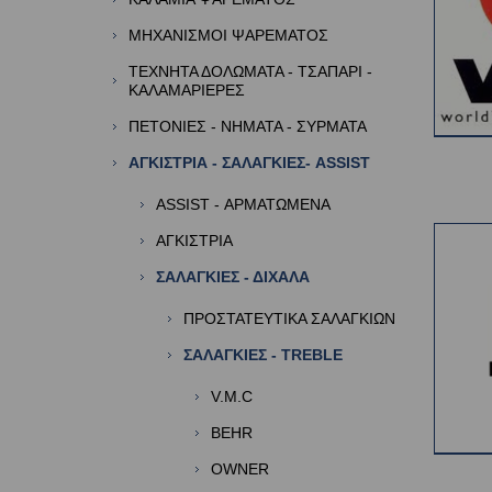
ΜΗΧΑΝΙΣΜΟΙ ΨΑΡΕΜΑΤΟΣ
ΤΕΧΝΗΤΑ ΔΟΛΩΜΑΤΑ - ΤΣΑΠΑΡΙ -
ΚΑΛΑΜΑΡΙΕΡΕΣ
ΠΕΤΟΝΙΕΣ - ΝΗΜΑΤΑ - ΣΥΡΜΑΤΑ
ΑΓΚΙΣΤΡΙΑ - ΣΑΛΑΓΚΙΕΣ- ASSIST
ASSIST - ΑΡΜΑΤΩΜΕΝΑ
ΑΓΚΙΣΤΡΙΑ
ΣΑΛΑΓΚΙΕΣ - ΔΙΧΑΛΑ
ΠΡΟΣΤΑΤΕΥΤΙΚΑ ΣΑΛΑΓΚΙΩΝ
ΣΑΛΑΓΚΙΕΣ - TREBLE
V.M.C
BEHR
OWNER