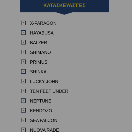
ΚΑΤΑΣΚΕΥΑΣΤΈΣ
X-PARAGON
HAYABUSA
BALZER
SHIMANO
PRIMUS
SHINKA
LUCKY JOHN
TEN FEET UNDER
NEPTUNE
KENDOZO
SEA FALCON
NUOVA RADE