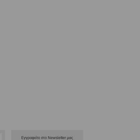
Εγγραφείτε στο Νewsletter μας