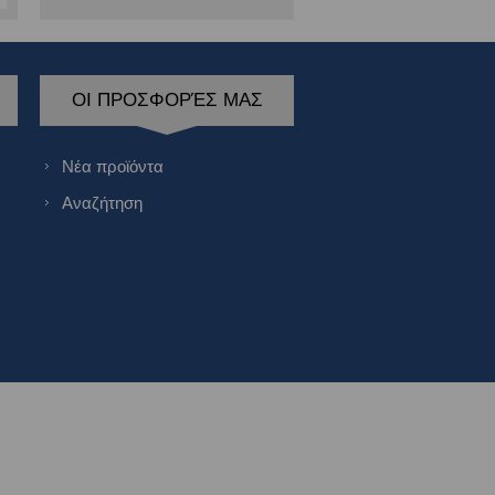
ΟΙ ΠΡΟΣΦΟΡΈΣ ΜΑΣ
Νέα προϊόντα
Αναζήτηση