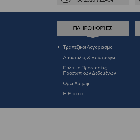
ΠΛΗΡΟΦΟΡΊΕΣ
Τραπεζικοι Λογαριασμοι
Αποστολές & Επιστροφές
Πολιτική Προστασίας
Προσωπικών Δεδομένων
Όροι Χρήσης
Η Εταιρία