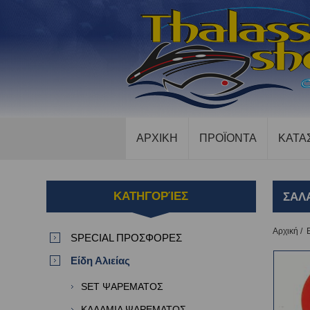
ΑΡΧΙΚΗ
ΠΡΟΪΟΝΤΑ
ΚΑΤΑ
ΚΑΤΗΓΟΡΊΕΣ
ΣΑΛΑ
Αρχική
/
SPECIAL ΠΡΟΣΦΟΡΕΣ
Είδη Αλιείας
SET ΨΑΡΕΜΑΤΟΣ
ΚΑΛΑΜΙΑ ΨΑΡΕΜΑΤΟΣ