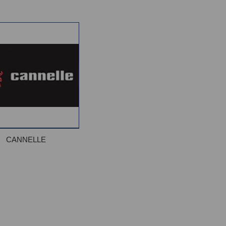
CANNELLE