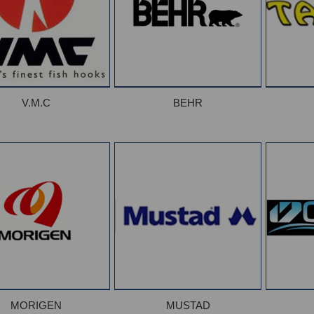
V.M.C
BEHR
MORIGEN
MUSTAD