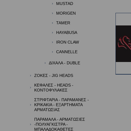
MUSTAD
MORIGEN
TAMER
HAYABUSA
IRON CLAW
CANNELLE
ΔΙΧΑΛΑ - DUBLE
ΖΟΚΕΣ - JIG HEADS
ΚΕΦΑΛΕΣ - HEADS -
ΚΟΝΤΟΦΥΛΑΚΕΣ
ΣΤΡΙΦΤΑΡΙΑ - ΠΑΡΑΜΑΝΕΣ -
ΚΡΙΚΑΚΙΑ - ΕΞΑΡΤΗΜΑΤΑ
ΑΡΜΑΤΩΣΙΑΣ
ΠΑΡΑΜΑΛΑ - ΑΡΜΑΤΩΣΙΕΣ
-ΠΟΛΥΑΓΚΙΣΤΡΑ -
ΜΠΑΛΑΔΟΚΑΘΕΤΕΣ