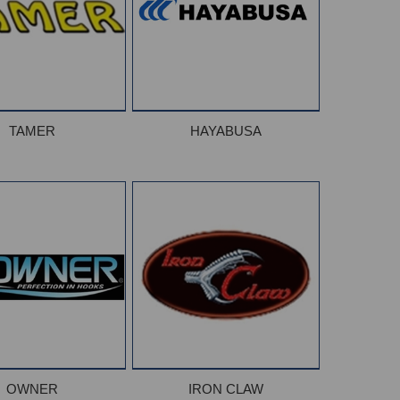
TAMER
HAYABUSA
OWNER
IRON CLAW