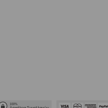
100%
Ασφάλεια Συναλλαγών