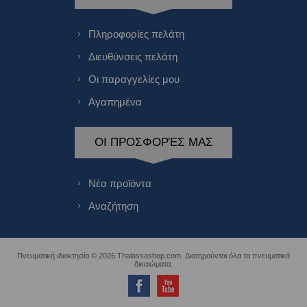
Πληροφορίες πελάτη
Διευθύνσεις πελάτη
Οι παραγγελίες μου
Αγαπημένα
ΟΙ ΠΡΟΣΦΟΡΈΣ ΜΑΣ
Νέα προϊόντα
Αναζήτηση
Πνευματική ιδιοκτησία © 2026 Thalassashop.com. Διατηρούνται όλα τα πνευματικά
δικαιώματα.