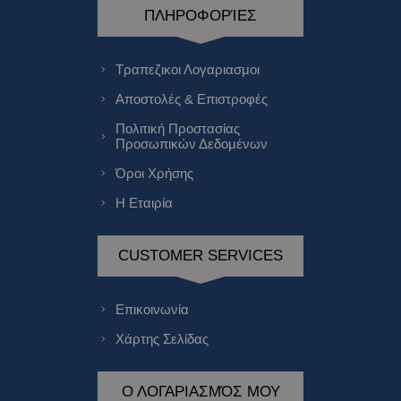
ΠΛΗΡΟΦΟΡΊΕΣ
Τραπεζικοι Λογαριασμοι
Αποστολές & Επιστροφές
Πολιτική Προστασίας
Προσωπικών Δεδομένων
Όροι Χρήσης
Η Εταιρία
CUSTOMER SERVICES
Επικοινωνία
Χάρτης Σελίδας
Ο ΛΟΓΑΡΙΑΣΜΌΣ ΜΟΥ