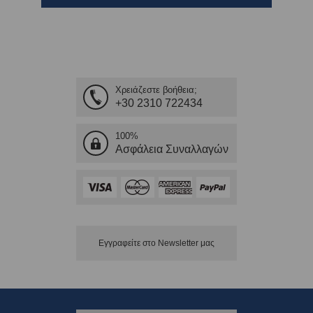
Χρειάζεστε βοήθεια;
+30 2310 722434
100%
Ασφάλεια Συναλλαγών
Εγγραφείτε στο Νewsletter μας