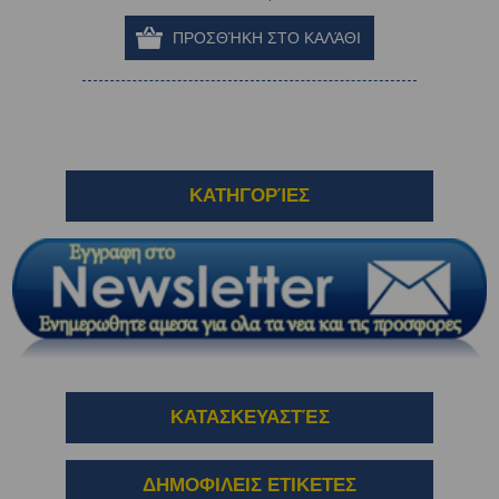
ΚΑΤΗΓΟΡΊΕΣ
ΚΑΤΑΣΚΕΥΑΣΤΈΣ
ΔΗΜΟΦΙΛΕΙΣ ΕΤΙΚΕΤΕΣ