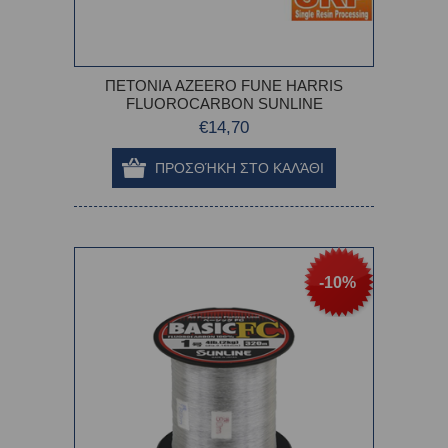
ΠΕΤΟΝΙΑ AZEERO FUNE HARRIS
FLUOROCARBON SUNLINE
€14,70
-10%