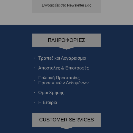
Εγγραφείτε στο Νewsletter μας
ΠΛΗΡΟΦΟΡΊΕΣ
Τραπεζικοι Λογαριασμοι
Αποστολές & Επιστροφές
Πολιτική Προστασίας
Προσωπικών Δεδομένων
Όροι Χρήσης
Η Εταιρία
CUSTOMER SERVICES