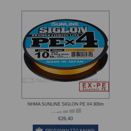
ΝΗΜΑ SUNLINE SIGLON PE X4 300m
€26,40