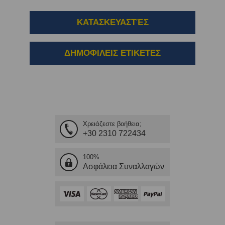
ΚΑΤΑΣΚΕΥΑΣΤΈΣ
ΔΗΜΟΦΙΛΕΙΣ ΕΤΙΚΕΤΕΣ
Χρειάζεστε βοήθεια;
+30 2310 722434
100%
Ασφάλεια Συναλλαγών