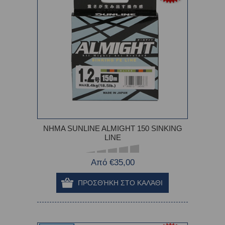
ΝΗΜΑ SUNLINE ALMIGHT 150 SINKING
LINE
Από €35,00