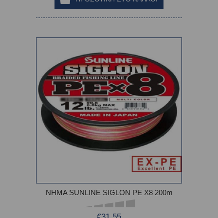
ΝΗΜΑ SUNLINE SIGLON PE X8 200m
€31,55