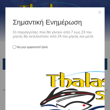
Σημαντική Ενημέρωση
Οι παραγγελίες που θα γίνουν από 7 εως 23 του
μηνός θα εκτελεστούν από 24 του μηνός και μετά.
Να μην εμφανιστεί ξανά
SUNLINE
Ταξινόμηση ανά