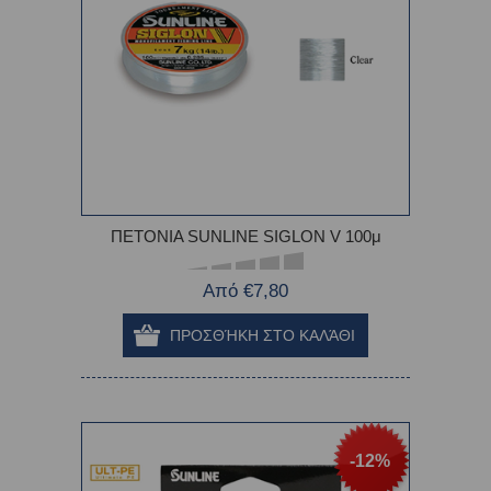
ΠΕΤΟΝΙΑ SUNLINE SIGLON V 100μ
Από €7,80
-12%