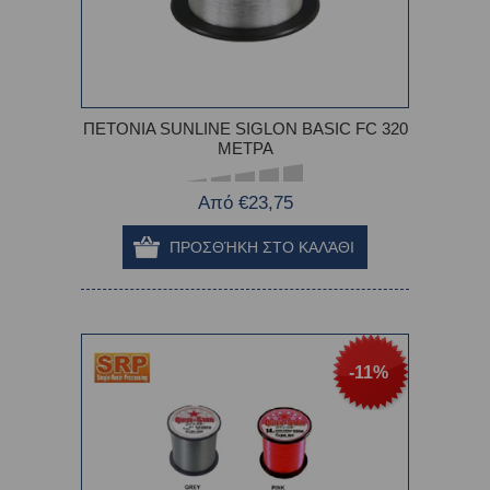
ΠΕΤΟΝΙΑ SUNLINE SIGLON BASIC FC 320
ΜΕΤΡΑ
Από €23,75
-11%