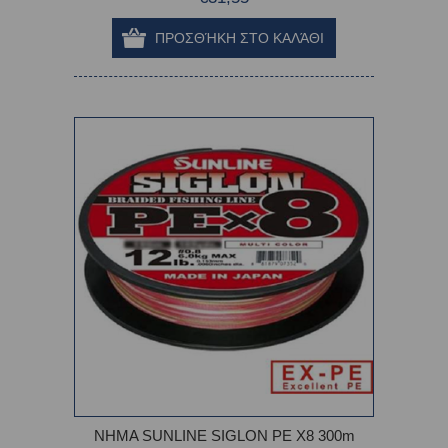
ΝΗΜΑ SUNLINE SIGLON PE X8 300m