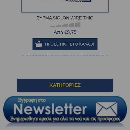
ΣΥΡΜΑ SIGLON WIRE THIC
Από €5,75
ΚΑΤΗΓΟΡΊΕΣ