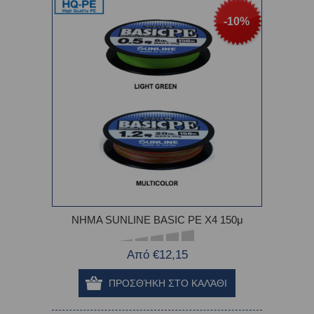
-10%
ΝΗΜΑ SUNLINE BASIC PE X4 150μ
Από €12,15