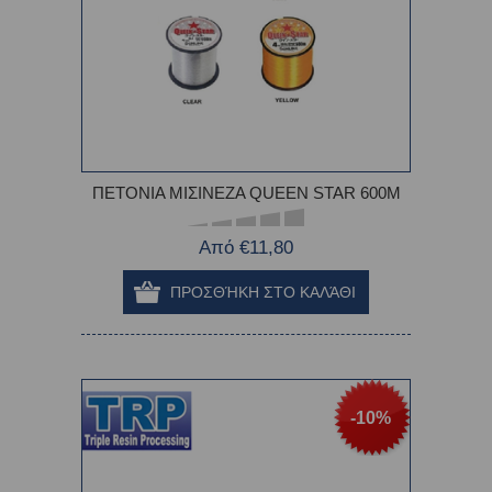
ΠΕΤΟΝΙΑ ΜΙΣΙΝΕΖΑ QUEEN STAR 600Μ
Από €11,80
-10%