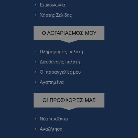
Επικοινωνία
Χάρτης Σελίδας
Ο ΛΟΓΑΡΙΑΣΜΌΣ ΜΟΥ
Πληροφορίες πελάτη
Διευθύνσεις πελάτη
Οι παραγγελίες μου
Αγαπημένα
ΟΙ ΠΡΟΣΦΟΡΈΣ ΜΑΣ
Νέα προϊόντα
Αναζήτηση