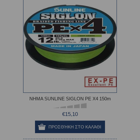
ΝΗΜΑ SUNLINE SIGLON PE X4 150m
€15,10