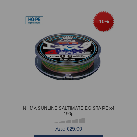
-10%
ΝΗΜΑ SUNLINE SALTIMATE EGISTA PE x4
150μ
Από €25,00