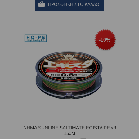
-10%
ΝΗΜΑ SUNLINE SALTIMATE EGISTA PE x8
150M