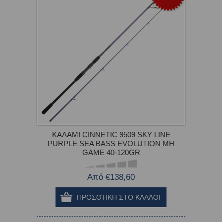
ΚΑΛΑΜΙ CINNETIC 9509 SKY LINE
PURPLE SEA BASS EVOLUTION MH
GAME 40-120GR
Από €138,60