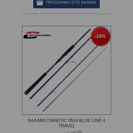
-10%
ΚΑΛΑΜΙ CINNETIC 9514 BLUE LINE 4
TRAVEL