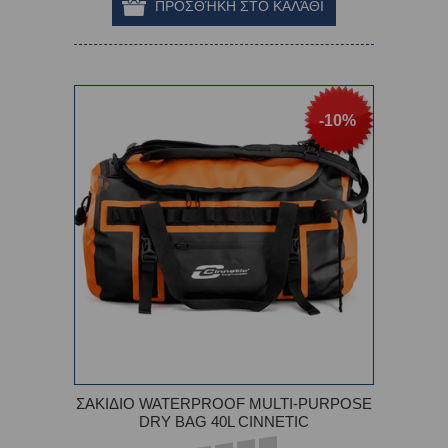
-10%
ΣΑΚΙΔΙΟ WATERPROOF MULTI-PURPOSE
DRY BAG 40L CINNETIC