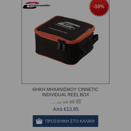
-10%
ΘΗΚΗ ΜΗΧΑΝΙΣΜΟΥ CINNETIC
INDIVIDUAL REEL BOX
Από €13,95