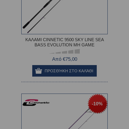
ΚΑΛΑΜΙ CINNETIC 9500 SKY LINE SEA
BASS EVOLUTION MH GAME
Από €75,00
-10%