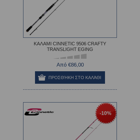
ΚΑΛΑΜΙ CINNETIC 9506 CRAFTY
TRANSLIGHT EGING
Από €86,00
-10%