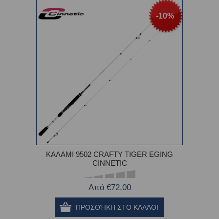
-10%
ΚΑΛΑΜΙ 9502 CRAFTY TIGER EGING
CINNETIC
Από €72,00