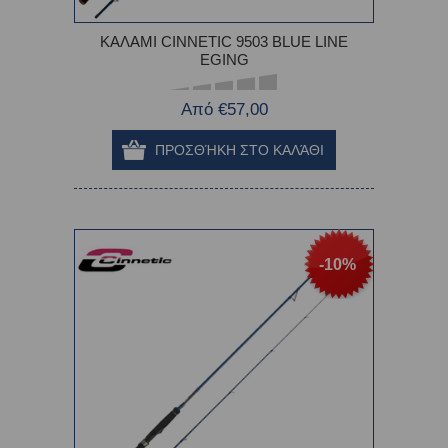
ΚΑΛΑΜΙ CINNETIC 9503 BLUE LINE
EGING
Από €57,00
-10%