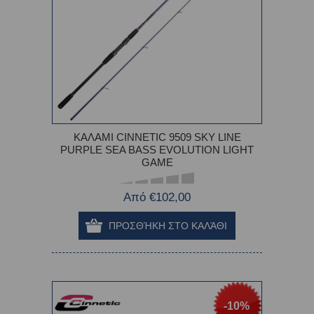
ΚΑΛΑΜΙ CINNETIC 9509 SKY LINE
PURPLE SEA BASS EVOLUTION LIGHT
GAME
Από €102,00
-10%