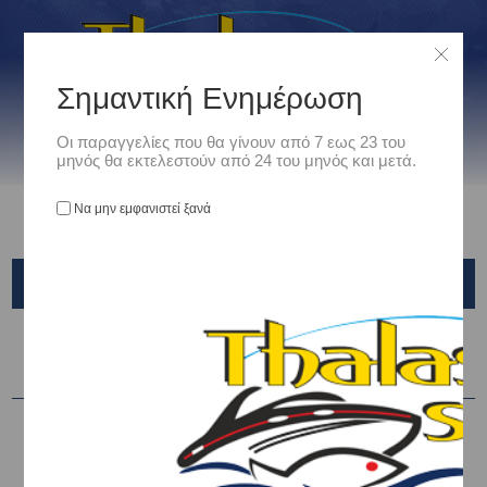
Σημαντική Ενημέρωση
Οι παραγγελίες που θα γίνουν από 7 εως 23 του
μηνός θα εκτελεστούν από 24 του μηνός και μετά.
Να μην εμφανιστεί ξανά
CINNETIC
Ταξινόμηση ανά
-10%