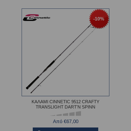
-10%
ΚΑΛΑΜΙ CINNETIC 9512 CRAFTY
TRANSLIGHT DART'N SPINN
Από €67,00