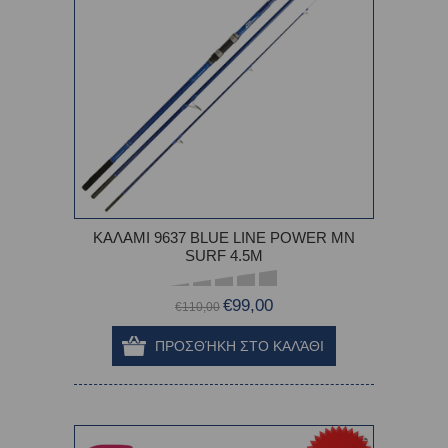
ΚΑΛΑΜΙ 9637 BLUE LINE POWER MN
SURF 4.5M
€99,00
€110,00