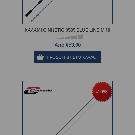
ΚΑΛΑΜΙ CINNETIC 9505 BLUE LINE MINI
Από €53,00
-10%