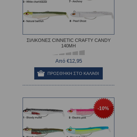
ΣΙΛΙΚΟΝΕΣ CINNETIC CRAFTY CANDY
140MH
Από €12,95
-10%