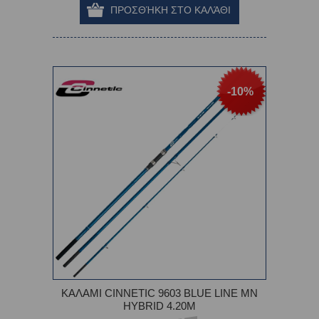
-10%
ΚΑΛΑΜΙ CINNETIC 9603 BLUE LINE MN
HYBRID 4.20M