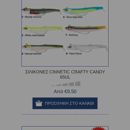
ΣΙΛΙΚΟΝΕΣ CINNETIC CRAFTY CANDY
65UL
Από €9,50