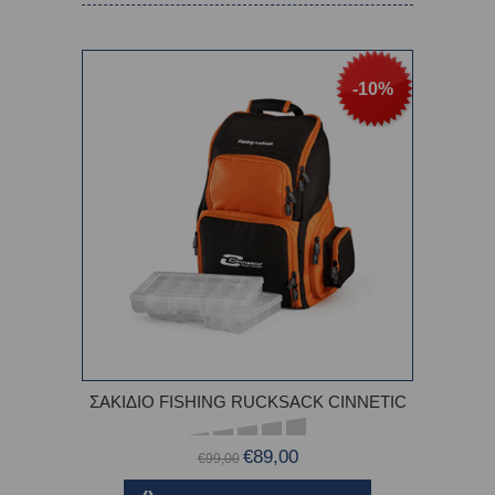
-10%
ΣΑΚΙΔΙΟ FISHING RUCKSACK CINNETIC
€89,00
€99,00