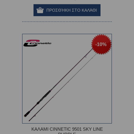
-10%
ΚΑΛΑΜΙ CINNETIC 9501 SKY LINE