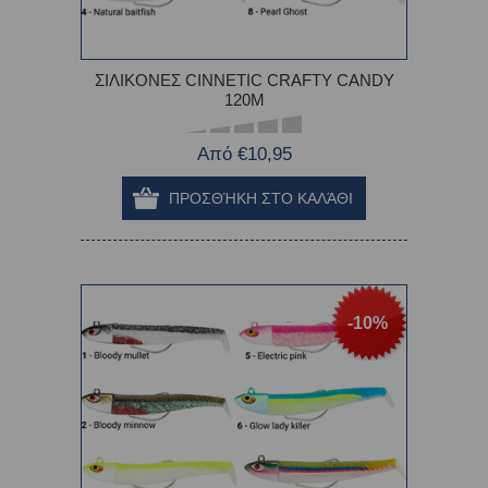
ΣΙΛΙΚΟΝΕΣ CINNETIC CRAFTY CANDY
120M
Από €10,95
-10%