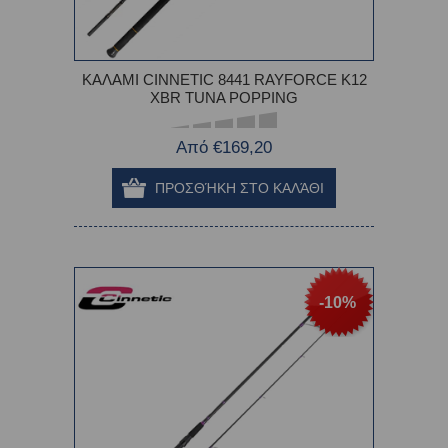
ΚΑΛΑΜΙ CINNETIC 8441 RAYFORCE K12
XBR TUNA POPPING
Από €169,20
-10%