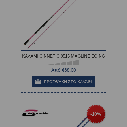
ΚΑΛΑΜΙ CINNETIC 9515 MAGLINE EGING
Από €68,00
-10%