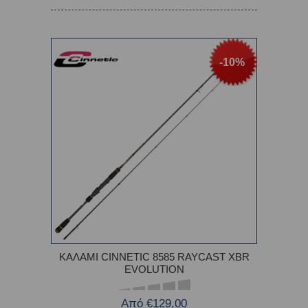
-10%
ΚΑΛΑΜΙ CINNETIC 8585 RAYCAST XBR
EVOLUTION
Από €129,00