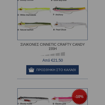
ΣΙΛΙΚΟΝΕΣ CINNETIC CRAFTY CANDY
155H
Από €21,50
-10%