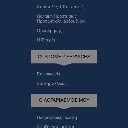
Αποστολές & Επιστροφές
Πολιτική Προστασίας
Προσωπικών Δεδομένων
Όροι Χρήσης
Η Εταιρία
CUSTOMER SERVICES
Επικοινωνία
Χάρτης Σελίδας
Ο ΛΟΓΑΡΙΑΣΜΌΣ ΜΟΥ
Πληροφορίες πελάτη
Διευθύνσεις πελάτη