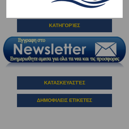
ΚΑΤΗΓΟΡΊΕΣ
ΚΑΤΑΣΚΕΥΑΣΤΈΣ
ΔΗΜΟΦΙΛΕΙΣ ΕΤΙΚΕΤΕΣ