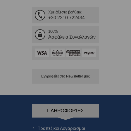
Χρειάζεστε βοήθεια;
+30 2310 722434
100%
Ασφάλεια Συναλλαγών
Εγγραφείτε στο Νewsletter μας
ΠΛΗΡΟΦΟΡΊΕΣ
Τραπεζικοι Λογαριασμοι