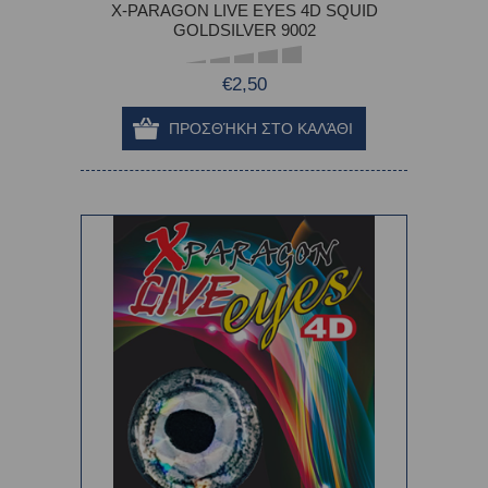
X-PARAGON LIVE EYES 4D SQUID
GOLDSILVER 9002
€2,50