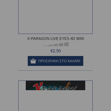
X-PARAGON LIVE EYES 4D 9050
€2,50