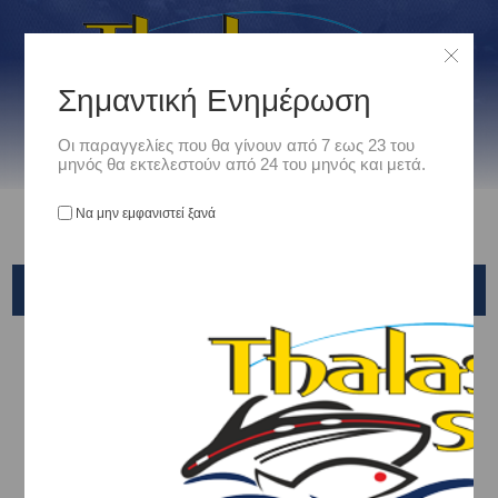
Σημαντική Ενημέρωση
Οι παραγγελίες που θα γίνουν από 7 εως 23 του
μηνός θα εκτελεστούν από 24 του μηνός και μετά.
Να μην εμφανιστεί ξανά
X-PARAGON LIVE EYES 4D
Αρχική
/
Είδη Αλιείας
/
Αξεσουάρ
/
Ματάκια
/
X-PARAGON
/
X-PARAGON LIVE EYES 4D
Ταξινόμηση ανά