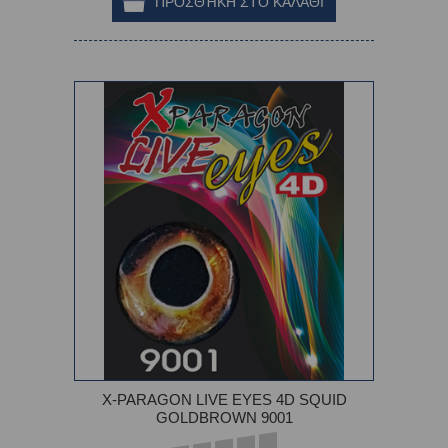
X-PARAGON LIVE EYES 4D SQUID
GOLDBROWN 9001