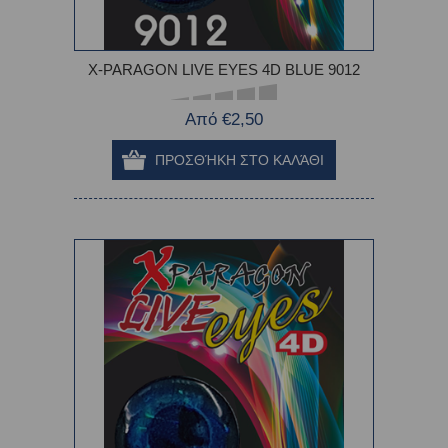
X-PARAGON LIVE EYES 4D BLUE 9012
Από €2,50