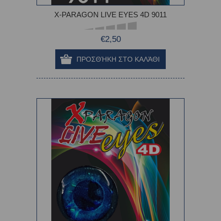
X-PARAGON LIVE EYES 4D 9011
€2,50