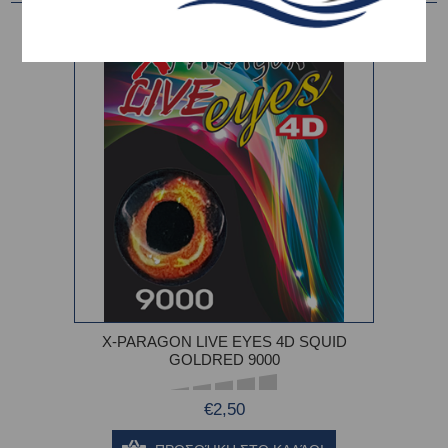
X-PARAGON LIVE EYES 4D SQUID
GOLDRED 9000
€2,50