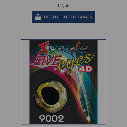
€2,50