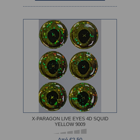
X-PARAGON LIVE EYES 4D SQUID
YELLOW 9009
Από €2,50