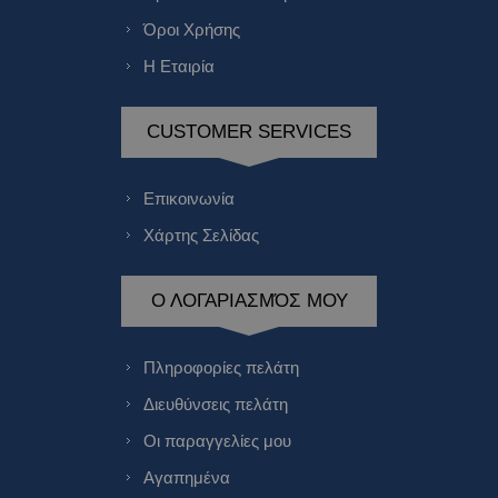
Όροι Χρήσης
Η Εταιρία
CUSTOMER SERVICES
Επικοινωνία
Χάρτης Σελίδας
Ο ΛΟΓΑΡΙΑΣΜΌΣ ΜΟΥ
Πληροφορίες πελάτη
Διευθύνσεις πελάτη
Οι παραγγελίες μου
Αγαπημένα