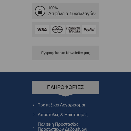
100%
Ασφάλεια Συναλλαγών
Εγγραφείτε στο Νewsletter μας
ΠΛΗΡΟΦΟΡΊΕΣ
Τραπεζικοι Λογαριασμοι
Αποστολές & Επιστροφές
Πολιτική Προστασίας
Προσωπικών Δεδομένων