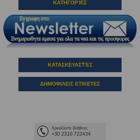
ΚΑΤΗΓΟΡΊΕΣ
ΚΑΤΑΣΚΕΥΑΣΤΈΣ
ΔΗΜΟΦΙΛΕΙΣ ΕΤΙΚΕΤΕΣ
Χρειάζεστε βοήθεια;
+30 2310 722434