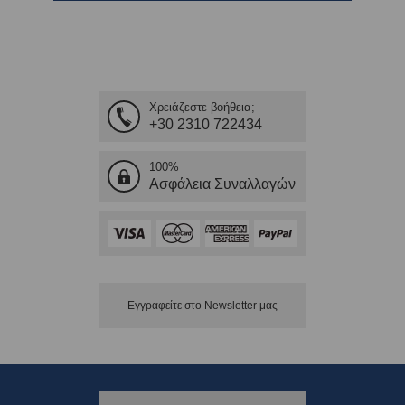
Χρειάζεστε βοήθεια;
+30 2310 722434
100%
Ασφάλεια Συναλλαγών
Εγγραφείτε στο Νewsletter μας