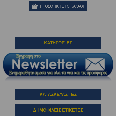
ΚΑΤΗΓΟΡΊΕΣ
ΚΑΤΑΣΚΕΥΑΣΤΈΣ
ΔΗΜΟΦΙΛΕΙΣ ΕΤΙΚΕΤΕΣ