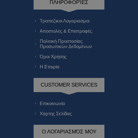
ΠΛΗΡΟΦΟΡΊΕΣ
Τραπεζικοι Λογαριασμοι
Αποστολές & Επιστροφές
Πολιτική Προστασίας
Προσωπικών Δεδομένων
Όροι Χρήσης
Η Εταιρία
CUSTOMER SERVICES
Επικοινωνία
Χάρτης Σελίδας
Ο ΛΟΓΑΡΙΑΣΜΌΣ ΜΟΥ