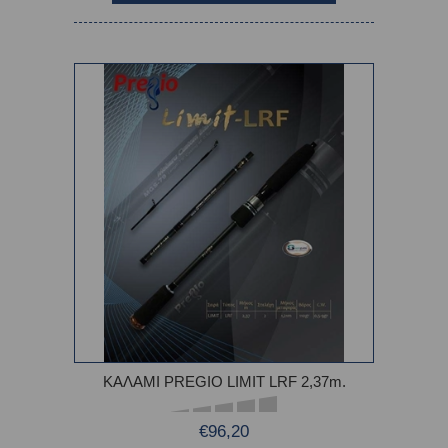
ΚΑΛΑΜΙ PREGIO LIMIT LRF 2,37m.
€96,20