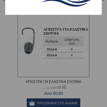
ΑΓΚΙΣΤΡΑ ΓΙΑ ΕΛΑΣΤΙΚΑ ΣΧΟΙΝΙΑ
Από €0,80