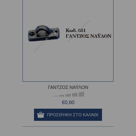
ΓΑΝΤΖΟΣ ΝΑΫΛΟΝ
€0,60