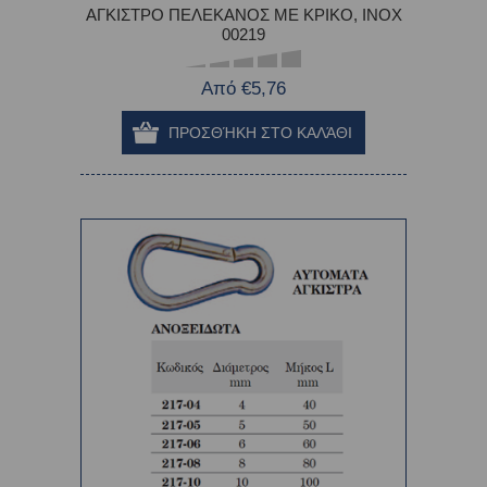
ΑΓΚΙΣΤΡΟ ΠΕΛΕΚΑΝΟΣ ΜΕ ΚΡΙΚΟ, INOX
00219
Από €5,76