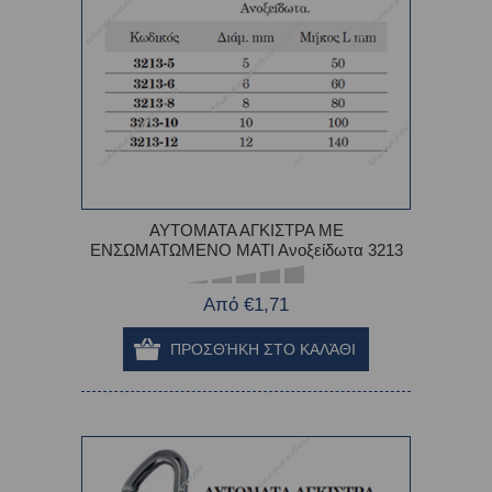
ΑΥΤΟΜΑΤΑ ΑΓΚΙΣΤΡΑ ΜΕ
ΕΝΣΩΜΑΤΩΜΕΝΟ ΜΑΤΙ Ανοξείδωτα 3213
Από €1,71