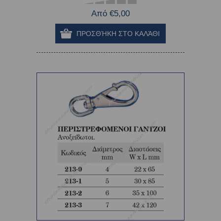
Από €5,00