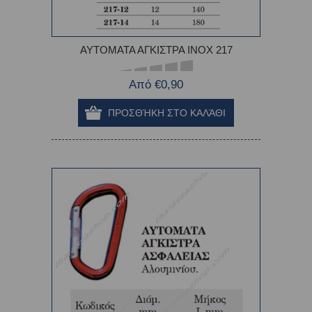
ΑΥΤΟΜΑΤΑ ΑΓΚΙΣΤΡΑ INOX 217
Από €0,90