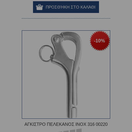
-10%
ΑΓΚΙΣΤΡΟ ΠΕΛΕΚΑΝΟΣ INOX 316 00220