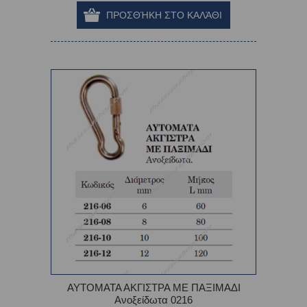
ΑΥΤΟΜΑΤΑ ΑΚΓΙΣΤΡΑ ΜΕ ΠΑΞΙΜΑΔΙ
Ανοξείδωτα 0216