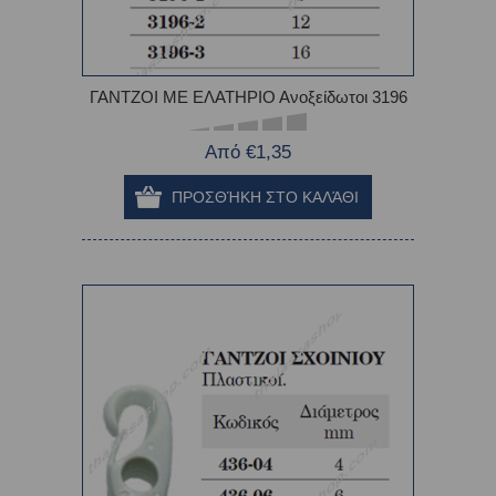
ΓΑΝΤΖΟΙ ΜΕ ΕΛΑΤΗΡΙΟ Ανοξείδωτοι 3196
Από €1,35