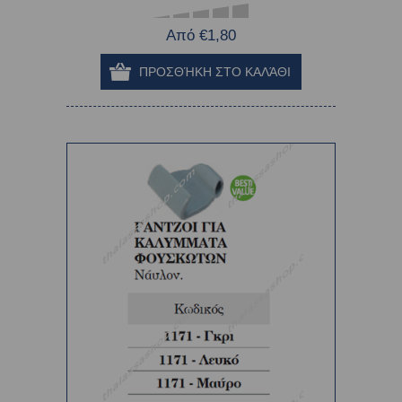
Από €1,80