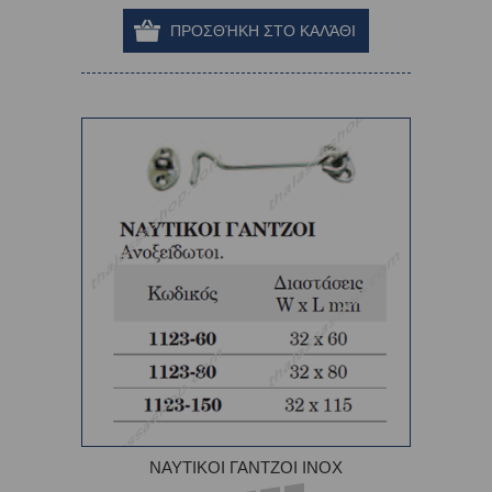
ΝΑΥΤΙΚΟΙ ΓΑΝΤΖΟΙ INOX