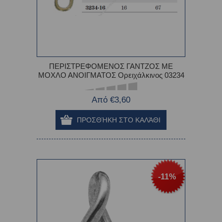
ΠΕΡΙΣΤΡΕΦΟΜΕΝΟΣ ΓΑΝΤΖΟΣ ΜΕ
ΜΟΧΛΟ ΑΝΟΙΓΜΑΤΟΣ Ορειχάλκινος 03234
Από €3,60
-11%