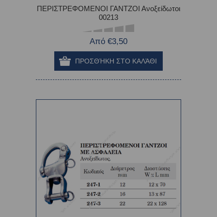
ΠΕΡΙΣΤΡΕΦΟΜΕΝΟΙ ΓΑΝΤΖΟΙ Ανοξείδωτοι
00213
Από €3,50