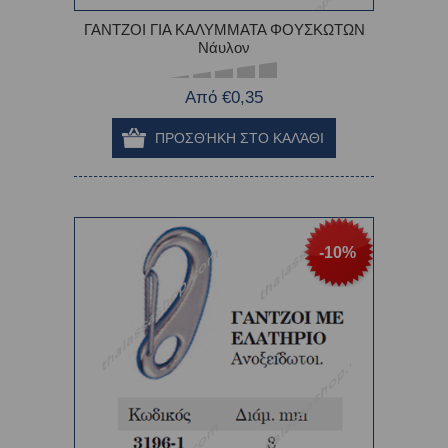
ΓΑΝΤΖΟΙ ΓΙΑ ΚΑΛΥΜΜΑΤΑ ΦΟΥΣΚΩΤΩΝ
Νάυλον
Από €0,35
-10%