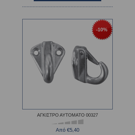
-10%
ΑΓΚΙΣΤΡΟ ΑΥΤΟΜΑΤΟ 00327
Από €5,40