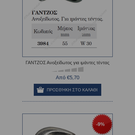
ΓΑΝΤΖΟΣ Ανοξείδωτος για ιμάντες τέντας
Από €5,70
-9%