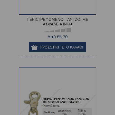
ΠΕΡΙΣΤΡΕΦΟΜΕΝΟΙ ΓΑΝΤΖΟΙ ΜΕ
ΑΣΦΑΛΕΙΑ INOX
Από €5,70