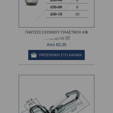
ΓΑΝΤΖΟΙ ΣΧΟΙΝΙΟΥ ΠΛΑΣΤΙΚΟΙ 436
Από €0,35