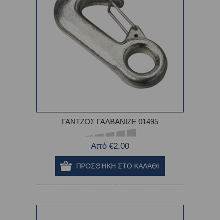
ΓΑΝΤΖΟΣ ΓΑΛΒΑΝΙΖΕ 01495
Από €2,00