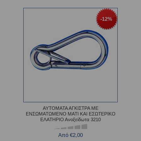
-12%
ΑΥΤΟΜΑΤΑ ΑΓΚΙΣΤΡΑ ΜΕ
ΕΝΣΩΜΑΤΩΜΕΝΟ ΜΑΤΙ ΚΑΙ ΕΣΩΤΕΡΙΚΟ
ΕΛΑΤΗΡΙΟ Ανοξείδωτα 3210
Από €2,00