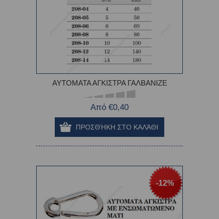
ΑΥΤΟΜΑΤΑ ΑΓΚΙΣΤΡΑ ΓΑΛΒΑΝΙΖΕ
Από €0,40
-12%