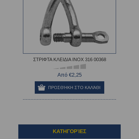
ΣΤΡΙΦΤΑ ΚΛΕΙΔΙΑ INOX 316 00368
Από €2,25
ΚΑΤΗΓΟΡΊΕΣ