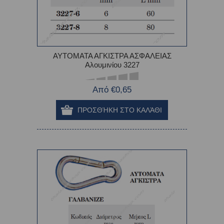
ΑΥΤΟΜΑΤΑ ΑΓΚΙΣΤΡΑ ΑΣΦΑΛΕΙΑΣ
Αλουμινίου 3227
Από €0,65