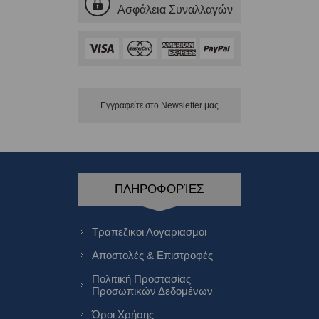
Ασφάλεια Συναλλαγών
Εγγραφείτε στο Νewsletter μας
ΠΛΗΡΟΦΟΡΊΕΣ
Τραπεζικοι Λογαριασμοι
Αποστολές & Επιστροφές
Πολιτική Προστασίας
Προσωπικών Δεδομένων
Όροι Χρήσης