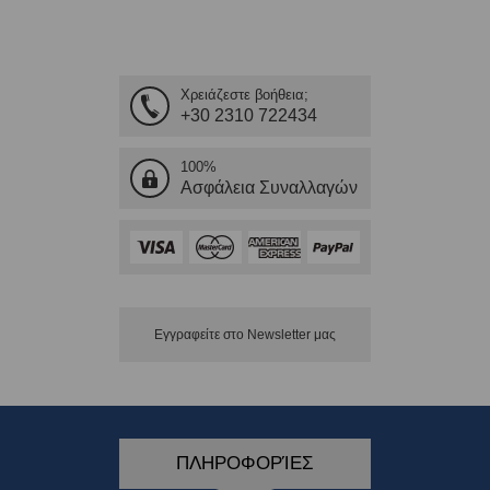
Χρειάζεστε βοήθεια;
+30 2310 722434
100%
Ασφάλεια Συναλλαγών
Εγγραφείτε στο Νewsletter μας
ΠΛΗΡΟΦΟΡΊΕΣ