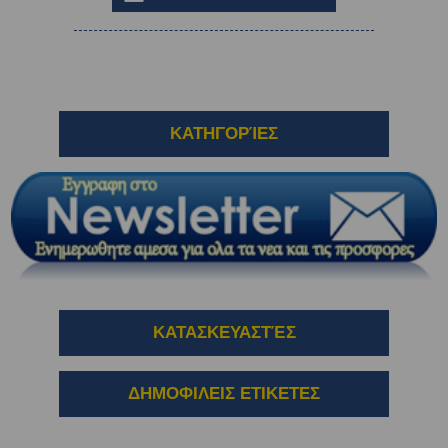
ΚΑΤΗΓΟΡΊΕΣ
ΚΑΤΑΣΚΕΥΑΣΤΈΣ
ΔΗΜΟΦΙΛΕΙΣ ΕΤΙΚΕΤΕΣ