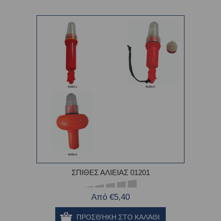
ΣΠΙΘΕΣ ΑΛΙΕΙΑΣ 01201
Από €5,40