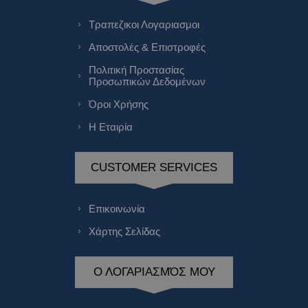
Τραπεζικοι Λογαριασμοι
Αποστολές & Επιστροφές
Πολιτική Προστασίας
Προσωπικών Δεδομένων
Όροι Χρήσης
Η Εταιρία
CUSTOMER SERVICES
Επικοινωνία
Χάρτης Σελίδας
Ο ΛΟΓΑΡΙΑΣΜΌΣ ΜΟΥ