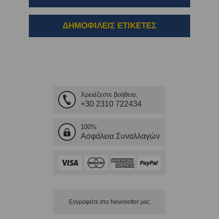
ΔΗΜΟΦΙΛΕΙΣ ΕΤΙΚΕΤΕΣ
Χρειάζεστε βοήθεια;
+30 2310 722434
100%
Ασφάλεια Συναλλαγών
Εγγραφείτε στο Νewsletter μας