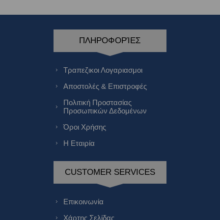
ΠΛΗΡΟΦΟΡΊΕΣ
Τραπεζικοι Λογαριασμοι
Αποστολές & Επιστροφές
Πολιτική Προστασίας
Προσωπικών Δεδομένων
Όροι Χρήσης
Η Εταιρία
CUSTOMER SERVICES
Επικοινωνία
Χάρτης Σελίδας