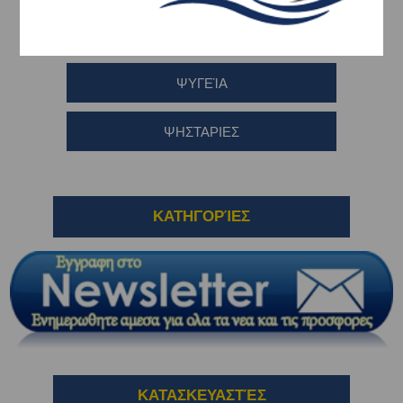
ΚΗΠΟΣ - ΣΠΙΤΙ - ΑΥΤΟΚΙΝΗΤΟ
ΨΥΓΕΊΑ
ΨΗΣΤΑΡΙΕΣ
ΚΑΤΗΓΟΡΊΕΣ
ΚΑΤΑΣΚΕΥΑΣΤΈΣ