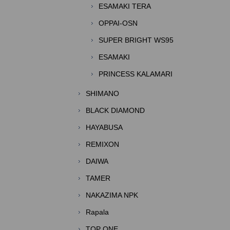
ESAMAKI TERA
OPPAI-OSN
SUPER BRIGHT WS95
ESAMAKI
PRINCESS KALAMARI
SHIMANO
BLACK DIAMOND
HAYABUSA
REMIXON
DAIWA
TAMER
NAKAZIMA NPK
Rapala
TOP ONE