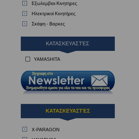
Εξωλεμβιοι Κινητηρες
Ηλεκτρικοί Κινητήρες
Σκάφη - Βαρκες
ΚΑΤΑΣΚΕΥΑΣΤΈΣ
YAMASHITA
ΚΑΤΑΣΚΕΥΑΣΤΈΣ
X-PARAGON