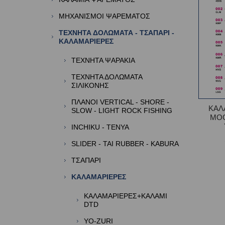
ΜΗΧΑΝΙΣΜΟΙ ΨΑΡΕΜΑΤΟΣ
ΤΕΧΝΗΤΑ ΔΟΛΩΜΑΤΑ - ΤΣΑΠΑΡΙ -
ΚΑΛΑΜΑΡΙΕΡΕΣ
ΤΕΧΝΗΤΑ ΨΑΡΑΚΙΑ
ΤΕΧΝΗΤΑ ΔΟΛΩΜΑΤΑ
ΣΙΛΙΚΟΝΗΣ
ΠΛΑΝΟΙ VERTICAL - SHORE -
ΚΑΛ
SLOW - LIGHT ROCK FISHING
MO
INCHIKU - TENYA
SLIDER - TAI RUBBER - KABURA
TΣΑΠΑΡΙ
ΚΑΛΑΜΑΡΙΕΡΕΣ
ΚΑΛΑΜΑΡΙΕΡΕΣ+ΚΑΛΑΜΙ
DTD
YO-ZURI