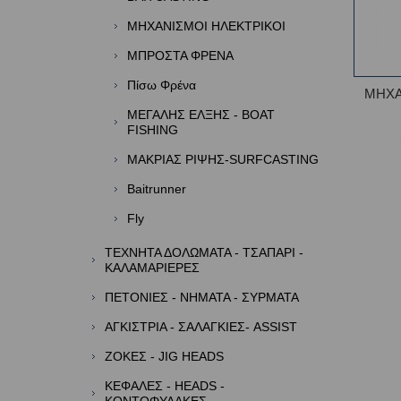
ΜΗΧΑΝΙΣΜΟΙ ΗΛΕΚΤΡΙΚΟΙ
ΜΠΡΟΣΤΑ ΦΡΕΝΑ
Πίσω Φρένα
ΜΗΧΑ
ΜΕΓΑΛΗΣ ΕΛΞΗΣ - BOAT
FISHING
ΜΑΚΡΙΑΣ ΡΙΨΗΣ-SURFCASTING
Baitrunner
Fly
ΤΕΧΝΗΤΑ ΔΟΛΩΜΑΤΑ - ΤΣΑΠΑΡΙ -
ΚΑΛΑΜΑΡΙΕΡΕΣ
ΠΕΤΟΝΙΕΣ - ΝΗΜΑΤΑ - ΣΥΡΜΑΤΑ
ΑΓΚΙΣΤΡΙΑ - ΣΑΛΑΓΚΙΕΣ- ASSIST
ΖΟΚΕΣ - JIG HEADS
ΚΕΦΑΛΕΣ - HEADS -