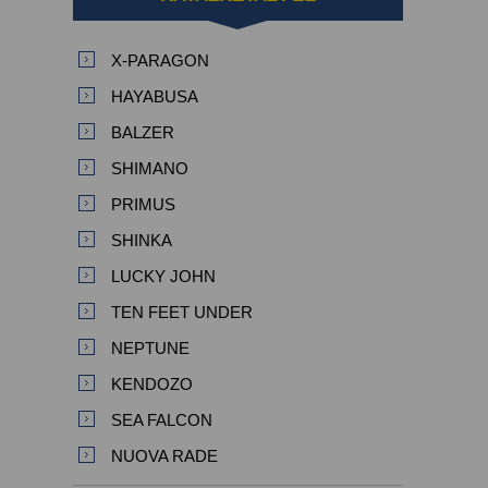
X-PARAGON
HAYABUSA
BALZER
SHIMANO
PRIMUS
SHINKA
LUCKY JOHN
TEN FEET UNDER
NEPTUNE
KENDOZO
SEA FALCON
NUOVA RADE