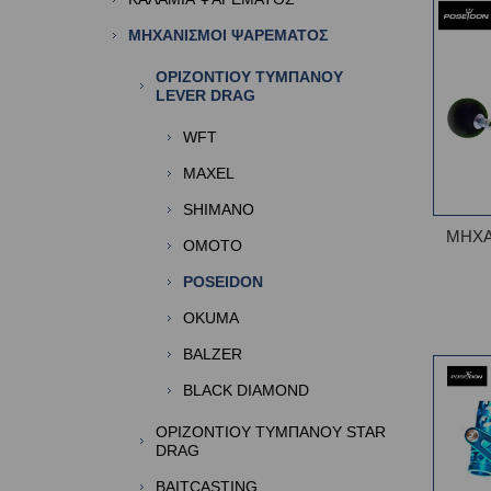
ΜΗΧΑΝΙΣΜΟΙ ΨΑΡΕΜΑΤΟΣ
ΟΡΙΖΟΝΤΙΟΥ ΤΥΜΠΑΝΟΥ
LEVER DRAG
WFT
MAXEL
SHIMANO
ΜΗΧΑ
OMOTO
POSEIDON
OKUMA
BALZER
BLACK DIAMOND
OΡΙΖΟΝΤΙΟΥ ΤΥΜΠΑΝΟΥ STAR
DRAG
BAITCASTING