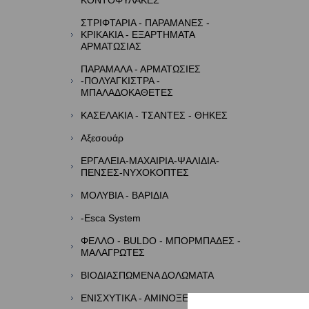
ΚΟΝΤΟΦΥΛΑΚΕΣ
ΣΤΡΙΦΤΑΡΙΑ - ΠΑΡΑΜΑΝΕΣ -
ΚΡΙΚΑΚΙΑ - ΕΞΑΡΤΗΜΑΤΑ
ΑΡΜΑΤΩΣΙΑΣ
ΠΑΡΑΜΑΛΑ - ΑΡΜΑΤΩΣΙΕΣ
-ΠΟΛΥΑΓΚΙΣΤΡΑ -
ΜΠΑΛΑΔΟΚΑΘΕΤΕΣ
ΚΑΣΕΛΑΚΙΑ - ΤΣΑΝΤΕΣ - ΘΗΚΕΣ
Αξεσουάρ
ΕΡΓΑΛΕΙΑ-ΜΑΧΑΙΡΙΑ-ΨΑΛΙΔΙΑ-
ΠΕΝΣΕΣ-ΝΥΧΟΚΟΠΤΕΣ
ΜΟΛΥΒΙΑ - ΒΑΡΙΔΙΑ
-Esca System
ΦΕΛΛΟ - BULDO - ΜΠΟΡΜΠΑΔΕΣ -
ΜΑΛΑΓΡΩΤΕΣ
ΒΙΟΔΙΑΣΠΩΜΕΝΑ ΔΟΛΩΜΑΤΑ
ΕΝΙΣΧΥΤΙΚΑ - ΑΜΙΝΟΞΕΑ - ΑΡΩΜΑΤΑ