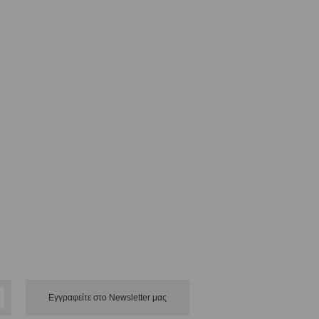
Εγγραφείτε στο Νewsletter μας