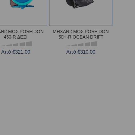
ΝΙΣΜΟΣ POSEIDON
ΜΗΧΑΝΙΣΜΟΣ POSEIDON
450-R ΔΕΞΙ
50H-R OCEAN DRIFT
Από €321,00
Από €310,00