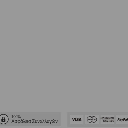
100%
Ασφάλεια Συναλλαγών