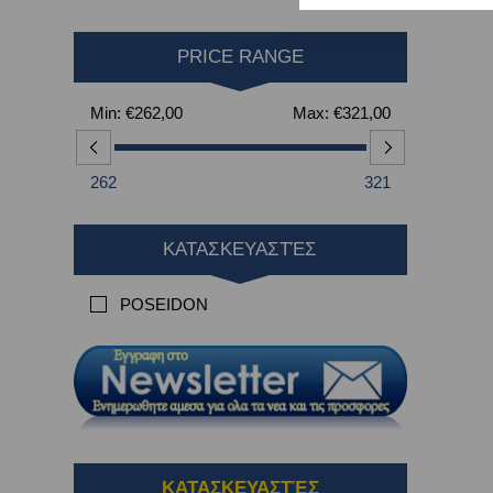
PRICE RANGE
Min:
€262,00
Max:
€321,00
262
321
ΚΑΤΑΣΚΕΥΑΣΤΈΣ
POSEIDON
ΚΑΤΑΣΚΕΥΑΣΤΈΣ