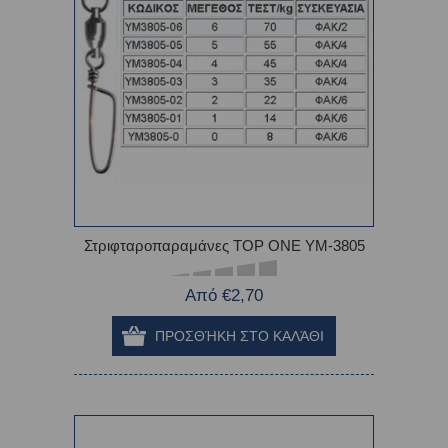
Στριφταροπαραμάνες TOP ONE YM-3805
Από €2,70