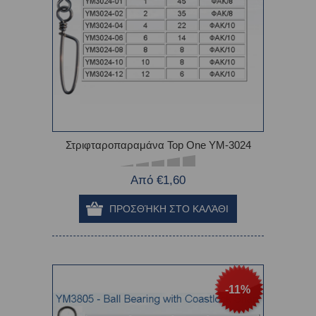
Στριφταροπαραμάνα Top One YM-3024
Από €1,60
-11%