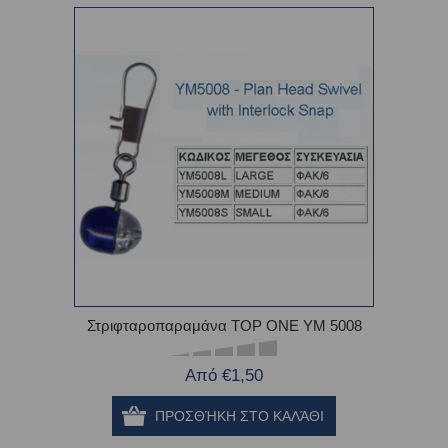
Στριφταροπαραμάνα TOP ONE ΥΜ 5008
Από €1,50