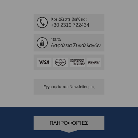
Χρειάζεστε βοήθεια;
+30 2310 722434
100%
Ασφάλεια Συναλλαγών
Εγγραφείτε στο Νewsletter μας
ΠΛΗΡΟΦΟΡΊΕΣ