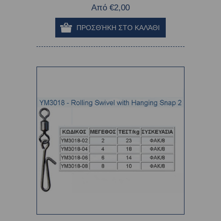
Από €2,00