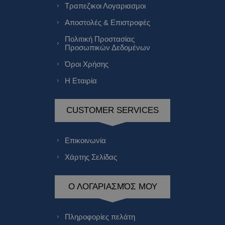
Τραπεζικοι Λογαριασμοι
Αποστολές & Επιστροφές
Πολιτική Προστασίας
Προσωπικών Δεδομένων
Όροι Χρήσης
Η Εταιρία
CUSTOMER SERVICES
Επικοινωνία
Χάρτης Σελίδας
Ο ΛΟΓΑΡΙΑΣΜΌΣ ΜΟΥ
Πληροφορίες πελάτη