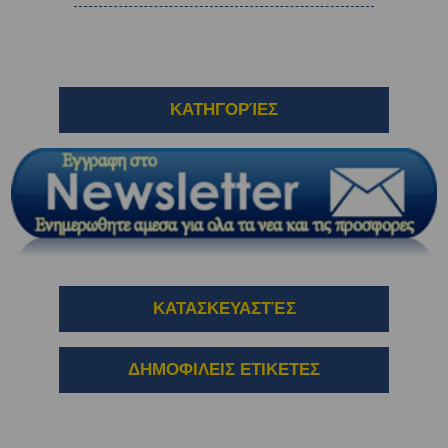
ΚΑΤΗΓΟΡΊΕΣ
ΚΑΤΑΣΚΕΥΑΣΤΈΣ
ΔΗΜΟΦΙΛΕΙΣ ΕΤΙΚΕΤΕΣ