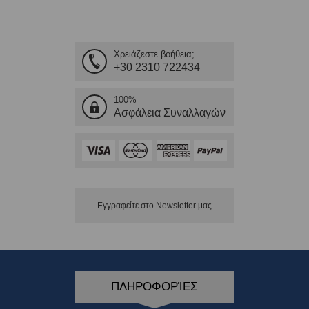
Χρειάζεστε βοήθεια;
+30 2310 722434
100%
Ασφάλεια Συναλλαγών
Εγγραφείτε στο Νewsletter μας
ΠΛΗΡΟΦΟΡΊΕΣ