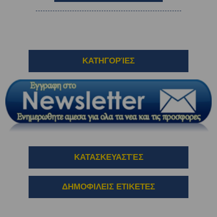
ΚΑΤΗΓΟΡΊΕΣ
ΚΑΤΑΣΚΕΥΑΣΤΈΣ
ΔΗΜΟΦΙΛΕΙΣ ΕΤΙΚΕΤΕΣ