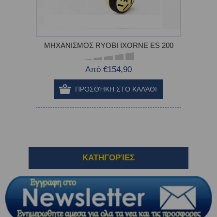
ΜΗΧΑΝΙΣΜΟΣ RYOBI IXORNE ES 200
Από €154,90
ΚΑΤΗΓΟΡΊΕΣ