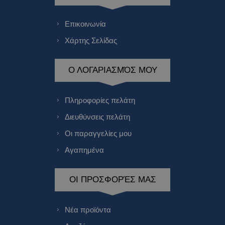
Επικοινωνία
Χάρτης Σελίδας
Ο ΛΟΓΑΡΙΑΣΜΌΣ ΜΟΥ
Πληροφορίες πελάτη
Διευθύνσεις πελάτη
Οι παραγγελίες μου
Αγαπημένα
ΟΙ ΠΡΟΣΦΟΡΈΣ ΜΑΣ
Νέα προϊόντα