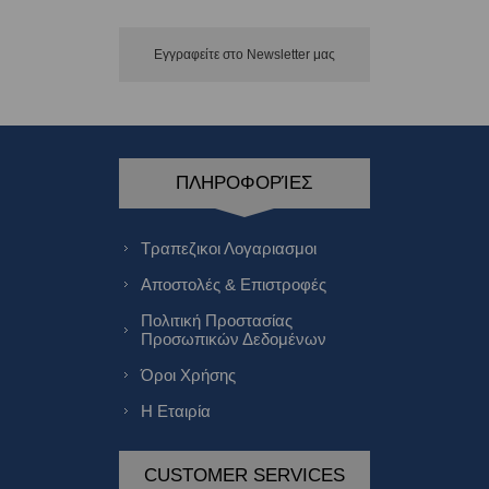
Εγγραφείτε στο Νewsletter μας
ΠΛΗΡΟΦΟΡΊΕΣ
Τραπεζικοι Λογαριασμοι
Αποστολές & Επιστροφές
Πολιτική Προστασίας
Προσωπικών Δεδομένων
Όροι Χρήσης
Η Εταιρία
CUSTOMER SERVICES