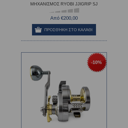
ΜΗΧΑΝΙΣΜΟΣ RYOBI JJIGRIP SJ
Από €200,00
-10%