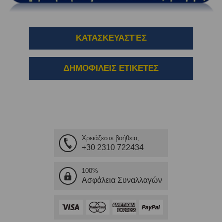
ΚΑΤΑΣΚΕΥΑΣΤΈΣ
ΔΗΜΟΦΙΛΕΙΣ ΕΤΙΚΕΤΕΣ
Χρειάζεστε βοήθεια;
+30 2310 722434
100%
Ασφάλεια Συναλλαγών