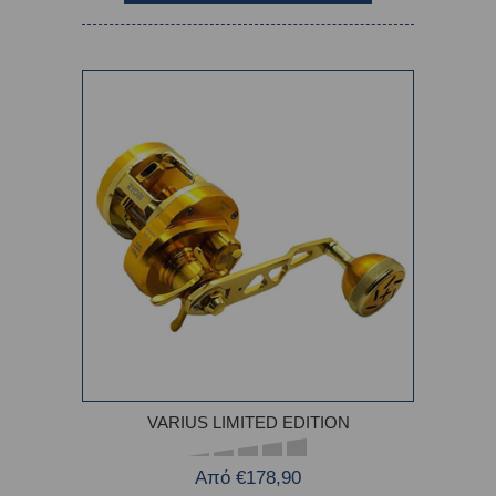
VARIUS LIMITED EDITION
Από €178,90