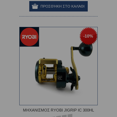
-10%
ΜΗΧΑΝΙΣΜΟΣ RYOBI JIGRIP IC 300HL