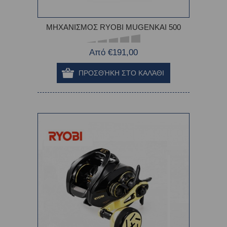
ΜΗΧΑΝΙΣΜΟΣ RYOBI MUGENKAI 500
Από €191,00