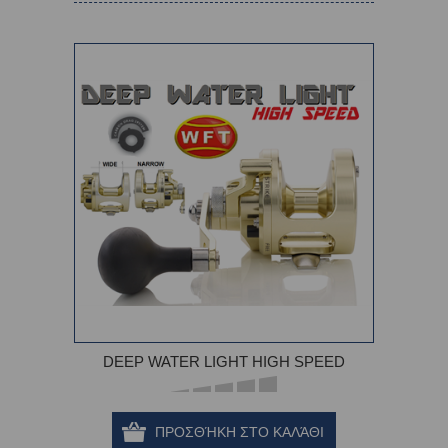
DEEP WATER LIGHT HIGH SPEED