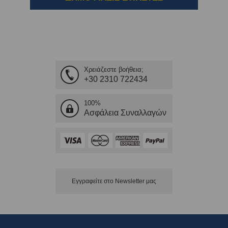
Χρειάζεστε βοήθεια;
+30 2310 722434
100%
Ασφάλεια Συναλλαγών
Εγγραφείτε στο Νewsletter μας