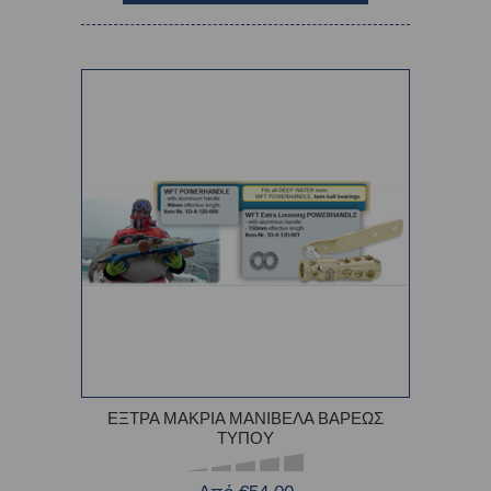
ΕΞΤΡΑ ΜΑΚΡΙΑ ΜΑΝΙΒΕΛΑ ΒΑΡΕΩΣ
ΤΥΠΟΥ