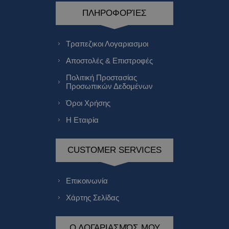
ΠΛΗΡΟΦΟΡΊΕΣ
Τραπεζικοι Λογαριασμοι
Αποστολές & Επιστροφές
Πολιτική Προστασίας
Προσωπικών Δεδομένων
Όροι Χρήσης
Η Εταιρία
CUSTOMER SERVICES
Επικοινωνία
Χάρτης Σελίδας
Ο ΛΟΓΑΡΙΑΣΜΌΣ ΜΟΥ