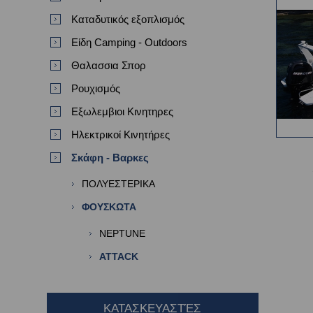
Καταδυτικός εξοπλισμός
Είδη Camping - Outdoors
Θαλασσια Σπορ
Ρουχισμός
Εξωλεμβιοι Κινητηρες
Ηλεκτρικοί Κινητήρες
Σκάφη - Βαρκες
ΠΟΛΥΕΣΤΕΡΙΚΑ
ΦΟΥΣΚΩΤΑ
NEPTUNE
ATTACK
ΚΑΤΑΣΚΕΥΑΣΤΈΣ