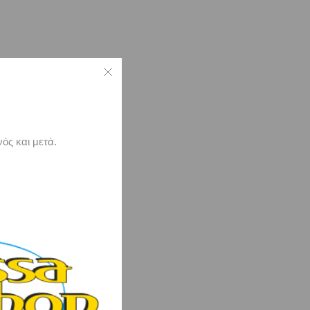
ός και μετά.