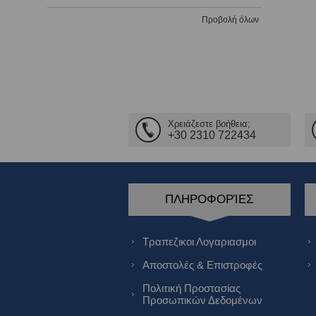
Προβολή όλων
Χρειάζεστε βοήθεια;
+30 2310 722434
ΠΛΗΡΟΦΟΡΊΕΣ
Τραπεζικοι Λογαριασμοι
Αποστολές & Επιστροφές
Πολιτική Προστασίας
Προσωπικών Δεδομένων