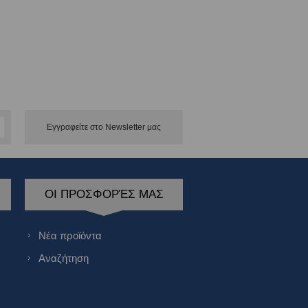
Εγγραφείτε στο Νewsletter μας
ΟΙ ΠΡΟΣΦΟΡΈΣ ΜΑΣ
Νέα προϊόντα
Αναζήτηση