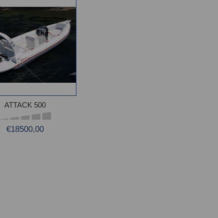
ATTACK 500
€18500,00