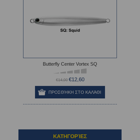
Butterfly Center Vortex SQ
€12,60
€14,00
ΚΑΤΗΓΟΡΊΕΣ