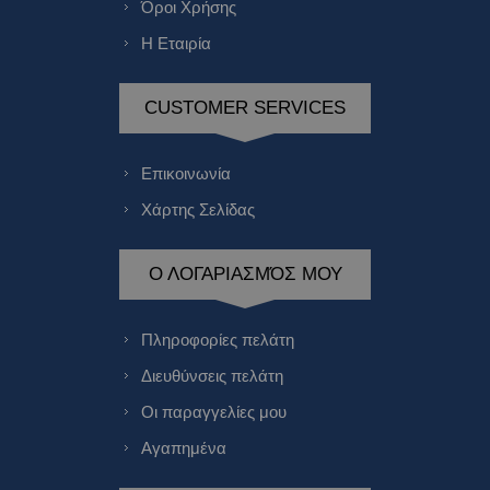
Όροι Χρήσης
Η Εταιρία
CUSTOMER SERVICES
Επικοινωνία
Χάρτης Σελίδας
Ο ΛΟΓΑΡΙΑΣΜΌΣ ΜΟΥ
Πληροφορίες πελάτη
Διευθύνσεις πελάτη
Οι παραγγελίες μου
Αγαπημένα