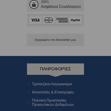
100%
Ασφάλεια Συναλλαγών
Εγγραφείτε στο Νewsletter μας
ΠΛΗΡΟΦΟΡΊΕΣ
Τραπεζικοι Λογαριασμοι
Αποστολές & Επιστροφές
Πολιτική Προστασίας
Προσωπικών Δεδομένων