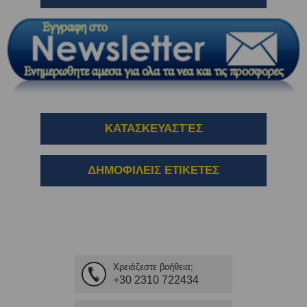
ΚΑΤΑΣΚΕΥΑΣΤΈΣ
ΔΗΜΟΦΙΛΕΙΣ ΕΤΙΚΕΤΕΣ
Χρειάζεστε βοήθεια;
+30 2310 722434