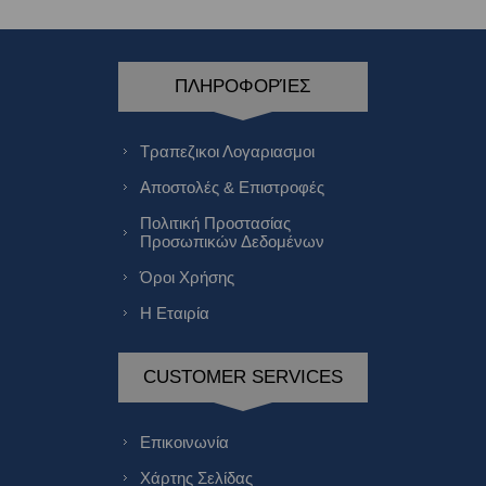
ΠΛΗΡΟΦΟΡΊΕΣ
Τραπεζικοι Λογαριασμοι
Αποστολές & Επιστροφές
Πολιτική Προστασίας
Προσωπικών Δεδομένων
Όροι Χρήσης
Η Εταιρία
CUSTOMER SERVICES
Επικοινωνία
Χάρτης Σελίδας