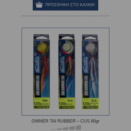
OWNER TAI RUBBER – CUS 80gr