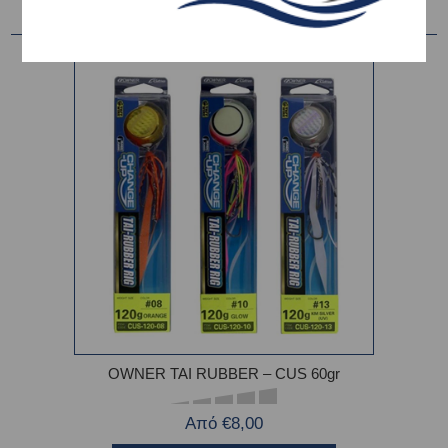
OWNER TAI RUBBER – CUS 60gr
Από €8,00