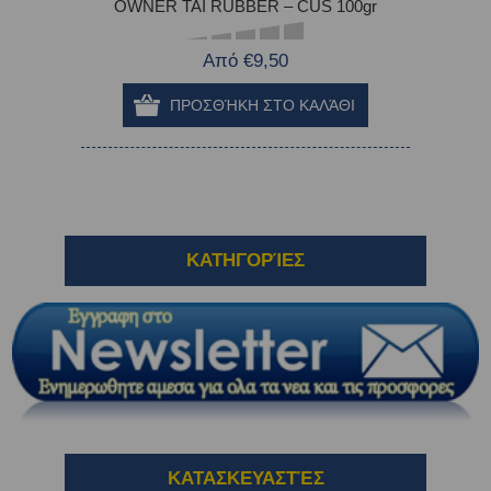
OWNER TAI RUBBER – CUS 100gr
Από €9,50
ΚΑΤΗΓΟΡΊΕΣ
ΚΑΤΑΣΚΕΥΑΣΤΈΣ