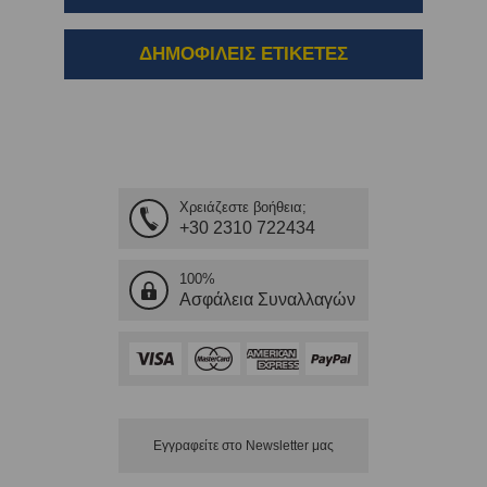
ΔΗΜΟΦΙΛΕΙΣ ΕΤΙΚΕΤΕΣ
Χρειάζεστε βοήθεια;
+30 2310 722434
100%
Ασφάλεια Συναλλαγών
Εγγραφείτε στο Νewsletter μας