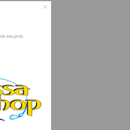
ός και μετά.