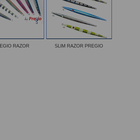
EGIO RAZOR
SLIM RAZOR PREGIO