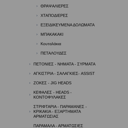
ΘΡΑΨΑΛΙΕΡΕΣ
ΧΤΑΠΟΔΙΕΡΕΣ
ΕΞΕΙΔΙΚΕΥΜΕΝΑ ΔΟΛΩΜΑΤΑ
ΜΠΑΚΑΚΑΚΙ
Κουταλάκια
ΠΕΤΑΛΟΥΔΕΣ
ΠΕΤΟΝΙΕΣ - ΝΗΜΑΤΑ - ΣΥΡΜΑΤΑ
ΑΓΚΙΣΤΡΙΑ - ΣΑΛΑΓΚΙΕΣ- ASSIST
ΖΟΚΕΣ - JIG HEADS
ΚΕΦΑΛΕΣ - HEADS -
ΚΟΝΤΟΦΥΛΑΚΕΣ
ΣΤΡΙΦΤΑΡΙΑ - ΠΑΡΑΜΑΝΕΣ -
ΚΡΙΚΑΚΙΑ - ΕΞΑΡΤΗΜΑΤΑ
ΑΡΜΑΤΩΣΙΑΣ
ΠΑΡΑΜΑΛΑ - ΑΡΜΑΤΩΣΙΕΣ