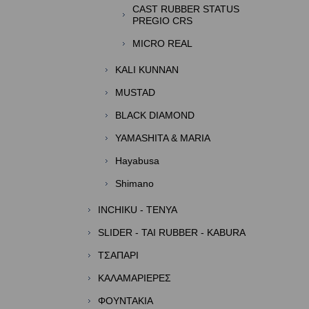
CAST RUBBER STATUS
PREGIO CRS
MICRO REAL
KALI KUNNAN
MUSTAD
BLACK DIAMOND
YAMASHITA & MARIA
Hayabusa
Shimano
INCHIKU - TENYA
SLIDER - TAI RUBBER - KABURA
TΣΑΠΑΡΙ
ΚΑΛΑΜΑΡΙΕΡΕΣ
ΦΟΥΝΤΑΚΙΑ