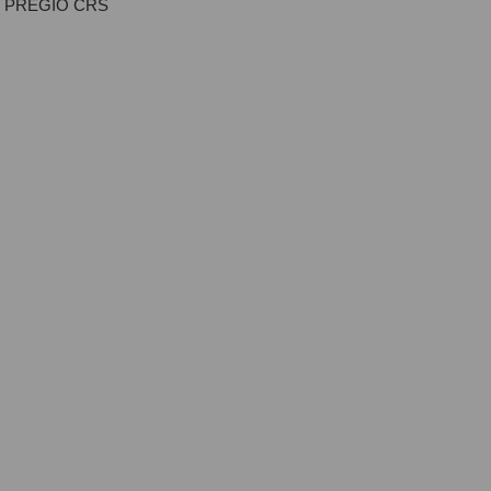
PREGIO CRS