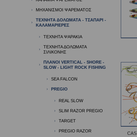
ΜΗΧΑΝΙΣΜΟΙ ΨΑΡΕΜΑΤΟΣ
ΤΕΧΝΗΤΑ ΔΟΛΩΜΑΤΑ - ΤΣΑΠΑΡΙ -
ΚΑΛΑΜΑΡΙΕΡΕΣ
ΤΕΧΝΗΤΑ ΨΑΡΑΚΙΑ
ΤΕΧΝΗΤΑ ΔΟΛΩΜΑΤΑ
ΣΙΛΙΚΟΝΗΣ
ΠΛΑΝΟΙ VERTICAL - SHORE -
SLOW - LIGHT ROCK FISHING
SEA FALCON
PREGIO
REAL SLOW
SLIM RAZOR PREGIO
TARGET
PREGIO RAZOR
CAS