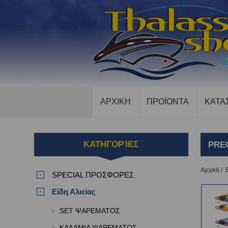
ΑΡΧΙΚΗ
ΠΡΟΪΟΝΤΑ
ΚΑΤΑ
ΚΑΤΗΓΟΡΊΕΣ
PRE
Αρχική
/
SPECIAL ΠΡΟΣΦΟΡΕΣ
Είδη Αλιείας
SET ΨΑΡΕΜΑΤΟΣ
ΚΑΛΑΜΙΑ ΨΑΡΕΜΑΤΟΣ