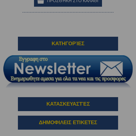
ΚΑΤΗΓΟΡΊΕΣ
ΚΑΤΑΣΚΕΥΑΣΤΈΣ
ΔΗΜΟΦΙΛΕΙΣ ΕΤΙΚΕΤΕΣ