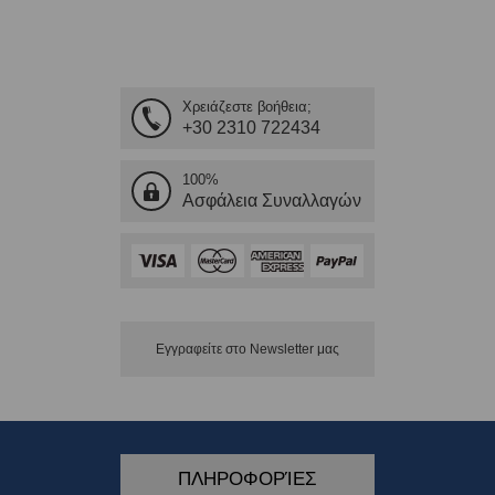
Χρειάζεστε βοήθεια;
+30 2310 722434
100%
Ασφάλεια Συναλλαγών
Εγγραφείτε στο Νewsletter μας
ΠΛΗΡΟΦΟΡΊΕΣ