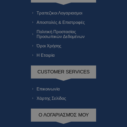
Τραπεζικοι Λογαριασμοι
Αποστολές & Επιστροφές
Πολιτική Προστασίας
Προσωπικών Δεδομένων
Όροι Χρήσης
Η Εταιρία
CUSTOMER SERVICES
Επικοινωνία
Χάρτης Σελίδας
Ο ΛΟΓΑΡΙΑΣΜΌΣ ΜΟΥ