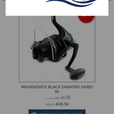
-10%
ΜΗΧΑΝΙΣΜΟΣ BLACK DIAMOND OKIBO
65
€49,50
€55,00