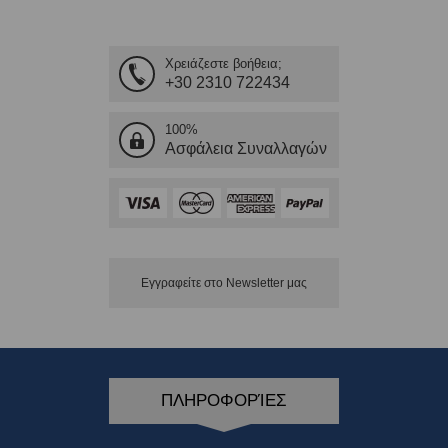
Χρειάζεστε βοήθεια;
+30 2310 722434
100%
Ασφάλεια Συναλλαγών
Εγγραφείτε στο Νewsletter μας
ΠΛΗΡΟΦΟΡΊΕΣ