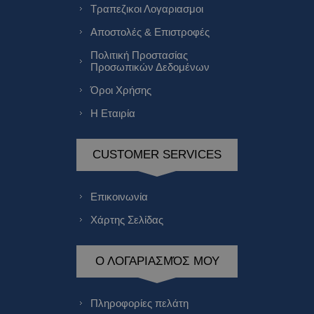
Τραπεζικοι Λογαριασμοι
Αποστολές & Επιστροφές
Πολιτική Προστασίας
Προσωπικών Δεδομένων
Όροι Χρήσης
Η Εταιρία
CUSTOMER SERVICES
Επικοινωνία
Χάρτης Σελίδας
Ο ΛΟΓΑΡΙΑΣΜΌΣ ΜΟΥ
Πληροφορίες πελάτη