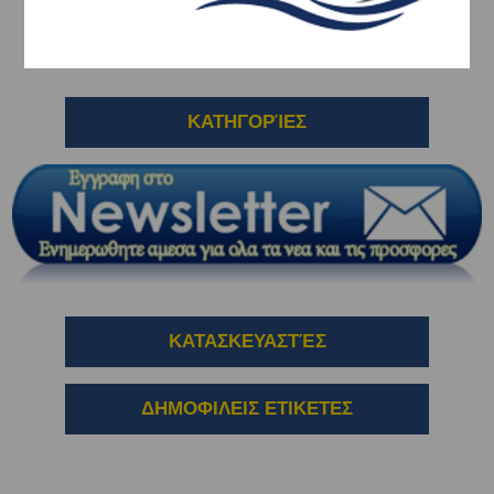
SPEEDLESS
ΚΑΤΗΓΟΡΊΕΣ
ΚΑΤΑΣΚΕΥΑΣΤΈΣ
ΔΗΜΟΦΙΛΕΙΣ ΕΤΙΚΕΤΕΣ