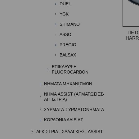
DUEL
YGK
SHIMANO
ΠΕΤ
ASSO
HARR
PREGIO
BALSAX
ΕΠΙΚΑΛΥΨΗ
FLUOROCARBON
ΝΗΜΑΤΑ ΜΗΧΑΝΙΣΜΩΝ
ΝΗΜΑ ASSIST (ΑΡΜΑΤΩΣΙΕΣ-
ΑΓΓΙΣΤΡΙΑ)
ΣΥΡΜΑΤΑ-ΣΥΡΜΑΤΟΝΗΜΑΤΑ
ΚΟΡΔΟΝΙΑ ΑΛΙΕΙΑΣ
ΑΓΚΙΣΤΡΙΑ - ΣΑΛΑΓΚΙΕΣ- ASSIST