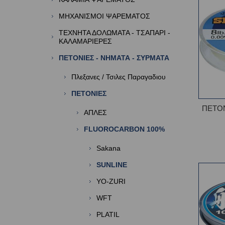
ΜΗΧΑΝΙΣΜΟΙ ΨΑΡΕΜΑΤΟΣ
ΤΕΧΝΗΤΑ ΔΟΛΩΜΑΤΑ - ΤΣΑΠΑΡΙ -
ΚΑΛΑΜΑΡΙΕΡΕΣ
ΠΕΤΟΝΙΕΣ - ΝΗΜΑΤΑ - ΣΥΡΜΑΤΑ
Πλεξανες / Τσιλες Παραγαδιου
ΠΕΤΟΝΙΕΣ
ΠΕΤΟΝ
ΑΠΛΕΣ
FLUOROCARBON 100%
Sakana
SUNLINE
YO-ZURI
WFT
PLATIL