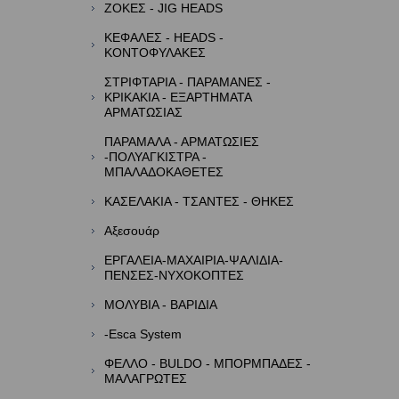
ΖΟΚΕΣ - JIG HEADS
ΚΕΦΑΛΕΣ - HEADS -
ΚΟΝΤΟΦΥΛΑΚΕΣ
ΣΤΡΙΦΤΑΡΙΑ - ΠΑΡΑΜΑΝΕΣ -
ΚΡΙΚΑΚΙΑ - ΕΞΑΡΤΗΜΑΤΑ
ΑΡΜΑΤΩΣΙΑΣ
ΠΑΡΑΜΑΛΑ - ΑΡΜΑΤΩΣΙΕΣ
-ΠΟΛΥΑΓΚΙΣΤΡΑ -
ΜΠΑΛΑΔΟΚΑΘΕΤΕΣ
ΚΑΣΕΛΑΚΙΑ - ΤΣΑΝΤΕΣ - ΘΗΚΕΣ
Αξεσουάρ
ΕΡΓΑΛΕΙΑ-ΜΑΧΑΙΡΙΑ-ΨΑΛΙΔΙΑ-
ΠΕΝΣΕΣ-ΝΥΧΟΚΟΠΤΕΣ
ΜΟΛΥΒΙΑ - ΒΑΡΙΔΙΑ
-Esca System
ΦΕΛΛΟ - BULDO - ΜΠΟΡΜΠΑΔΕΣ -
ΜΑΛΑΓΡΩΤΕΣ