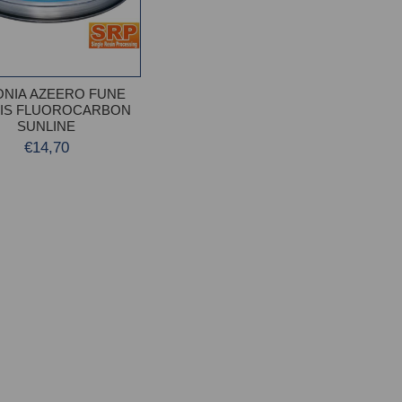
ΟΝΙΑ AZEERO FUNE
IS FLUOROCARBON
SUNLINE
€14,70