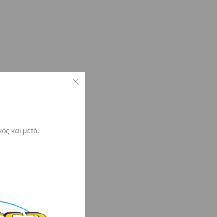
ός και μετά.