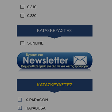
0.310
0.330
ΚΑΤΑΣΚΕΥΑΣΤΈΣ
SUNLINE
ΚΑΤΑΣΚΕΥΑΣΤΈΣ
X-PARAGON
HAYABUSA