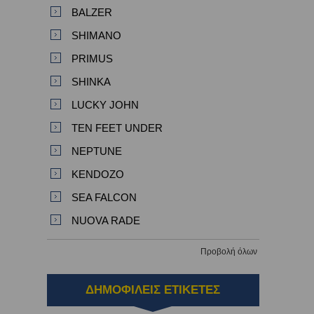
BALZER
SHIMANO
PRIMUS
SHINKA
LUCKY JOHN
TEN FEET UNDER
NEPTUNE
KENDOZO
SEA FALCON
NUOVA RADE
Προβολή όλων
ΔΗΜΟΦΙΛΕΙΣ ΕΤΙΚΕΤΕΣ