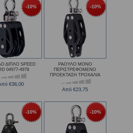
-10%
-10%
Ο ΔΙΠΛΟ SPEED
ΡΑΟΥΛΟ ΜΟΝΟ
D 04977-4978
ΠΕΡΙΣΤΡΕΦΟΜΕΝΟ
ΠΡΟΕΚΤΑΣΗ ΤΡΟΧΑΛΙΑ
Από €36,00
Από €23,75
-10%
-10%