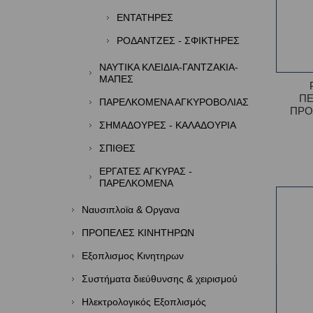
ΕΝΤΑΤΗΡΕΣ
ΡΟΔΑΝΤΖΕΣ - ΣΦΙΚΤΗΡΕΣ
ΝΑΥΤΙΚΑ ΚΛΕΙΔΙΑ-ΓΑΝΤΖΑΚΙΑ-
ΜΑΠΕΣ
Π
ΠΑΡΕΛΚΟΜΕΝΑ ΑΓΚΥΡΟΒΟΛΙΑΣ
ΠΡΟ
ΣΗΜΑΔΟΥΡΕΣ - ΚΑΛΑΔΟΥΡΙΑ
ΣΠΙΘΕΣ
ΕΡΓΑΤΕΣ ΑΓΚΥΡΑΣ -
ΠΑΡΕΛΚΟΜΕΝΑ
Ναυσιπλοϊα & Οργανα
ΠΡΟΠΕΛΕΣ ΚΙΝΗΤΗΡΩΝ
Εξοπλισμος Κινητηρων
Συστήματα διεύθυνσης & χειρισμού
Ηλεκτρολογικός Εξοπλισμός