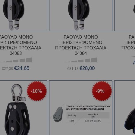
ΡΑΟΥΛΟ ΜΟΝΟ
ΡΑΟΥΛΟ ΜΟΝΟ
Ρ
ΕΡΙΣΤΡΕΦΟΜΕΝΟ
ΠΕΡΙΣΤΡΕΦΟΜΕΝΟ
ΠΕΡ
ΕΚΤΑΣΗ ΤΡΟΧΑΛΙΑ
ΠΡΟΕΚΤΑΣΗ ΤΡΟΧΑΛΙΑ
ΤΡΟΧΑ
04983
04984
€24,65
€28,00
€27,39
€31,18
-10%
-9%