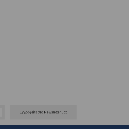
Εγγραφείτε στο Νewsletter μας