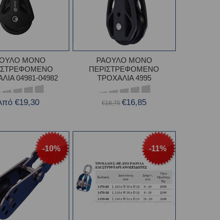
ΑΟΥΛΟ ΜΟΝΟ
ΡΑΟΥΛΟ ΜΟΝΟ
ΙΣΤΡΕΦΟΜΕΝΟ
ΠΕΡΙΣΤΡΕΦΟΜΕΝΟ
ΛΙΑ 04981-04982
ΤΡΟΧΑΛΙΑ 4995
Από €19,30
€16,85
€18,75
-10%
-11%