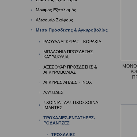
Μονιμος Εξοπλισμός
Αξεσουάρ Σκάφους
Μεσα Πρόσδεσης & Αγκυροβολίας
ΡΑΟΥΛΑ ΑΓΚΥΡΑΣ - ΚΟΡΑΚΙΑ
ΜΠΑΛΟΝΙΑ ΠΡΟΣΔΕΣΗΣ-
ΚΑΤΡΑΚΥΛΙΑ
ΜΟΝΟ
ΑΞΕΣΟΥΑΡ ΠΡΟΣΔΕΣΗΣ &
/Φ
ΑΓΚΥΡΟΒΟΛΙΑΣ
Π
ΑΓΚΥΡΕΣ ΑΠΛΕΣ - ΙΝΟΧ
ΑΛΥΣΙΔΕΣ
ΣΧΟΙΝΙΑ - ΛΑΣΤΙΧΟΣΧΟΙΝΑ-
ΙΜΑΝΤΕΣ
ΤΡΟΧΑΛΙΕΣ-ΕΝΤΑΤΗΡΕΣ-
ΡΟΔΑΝΤΖΕΣ
ΤΡΟΧΑΛΙΕΣ