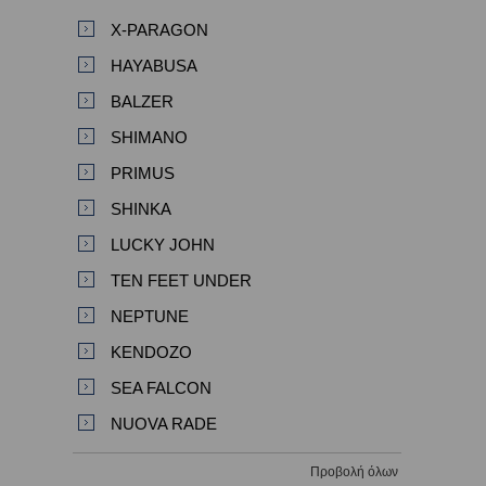
X-PARAGON
HAYABUSA
BALZER
SHIMANO
PRIMUS
SHINKA
LUCKY JOHN
TEN FEET UNDER
NEPTUNE
KENDOZO
SEA FALCON
NUOVA RADE
Προβολή όλων