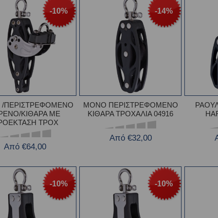
-10%
-14%
 /ΠΕΡΙΣΤΡΕΦΟΜΕΝΟ
ΜΟΝΟ ΠΕΡΙΣΤΡΕΦΟΜΕΝΟ
ΡΑΟΥΛ
ΡΕΝΟ/ΚΙΘΑΡΑ ΜΕ
ΚΙΘΑΡΑ ΤΡΟΧΑΛΙΑ 04916
HAR
ΡΟΕΚΤΑΣΗ ΤΡΟΧ
Από €32,00
Από €64,00
-10%
-10%