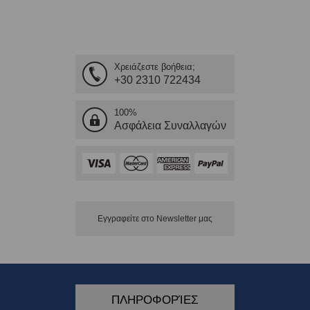
Χρειάζεστε βοήθεια;
+30 2310 722434
100%
Ασφάλεια Συναλλαγών
Εγγραφείτε στο Νewsletter μας
ΠΛΗΡΟΦΟΡΊΕΣ