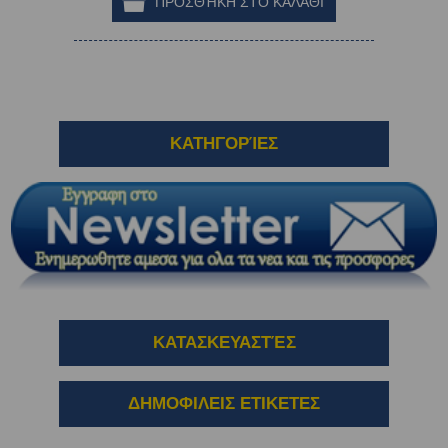
ΚΑΤΗΓΟΡΊΕΣ
ΚΑΤΑΣΚΕΥΑΣΤΈΣ
ΔΗΜΟΦΙΛΕΙΣ ΕΤΙΚΕΤΕΣ