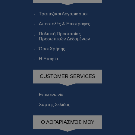
Τραπεζικοι Λογαριασμοι
Αποστολές & Επιστροφές
Πολιτική Προστασίας
Προσωπικών Δεδομένων
Όροι Χρήσης
Η Εταιρία
CUSTOMER SERVICES
Επικοινωνία
Χάρτης Σελίδας
Ο ΛΟΓΑΡΙΑΣΜΌΣ ΜΟΥ