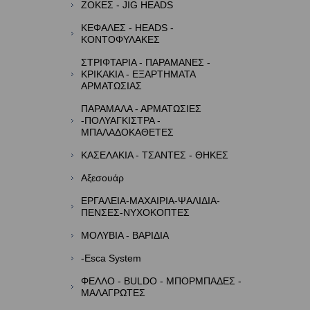
ΖΟΚΕΣ - JIG HEADS
ΚΕΦΑΛΕΣ - HEADS -
ΚΟΝΤΟΦΥΛΑΚΕΣ
ΣΤΡΙΦΤΑΡΙΑ - ΠΑΡΑΜΑΝΕΣ -
ΚΡΙΚΑΚΙΑ - ΕΞΑΡΤΗΜΑΤΑ
ΑΡΜΑΤΩΣΙΑΣ
ΠΑΡΑΜΑΛΑ - ΑΡΜΑΤΩΣΙΕΣ
-ΠΟΛΥΑΓΚΙΣΤΡΑ -
ΜΠΑΛΑΔΟΚΑΘΕΤΕΣ
ΚΑΣΕΛΑΚΙΑ - ΤΣΑΝΤΕΣ - ΘΗΚΕΣ
Αξεσουάρ
ΕΡΓΑΛΕΙΑ-ΜΑΧΑΙΡΙΑ-ΨΑΛΙΔΙΑ-
ΠΕΝΣΕΣ-ΝΥΧΟΚΟΠΤΕΣ
ΜΟΛΥΒΙΑ - ΒΑΡΙΔΙΑ
-Esca System
ΦΕΛΛΟ - BULDO - ΜΠΟΡΜΠΑΔΕΣ -
ΜΑΛΑΓΡΩΤΕΣ