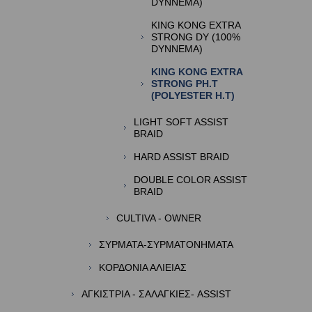
DYNNEMA)
KING KONG EXTRA
STRONG DY (100%
DYNNEMA)
KING KONG EXTRA
STRONG PH.T
(POLYESTER H.T)
LIGHT SOFT ASSIST
BRAID
HARD ASSIST BRAID
DOUBLE COLOR ASSIST
BRAID
CULTIVA - OWNER
ΣΥΡΜΑΤΑ-ΣΥΡΜΑΤΟΝΗΜΑΤΑ
ΚΟΡΔΟΝΙΑ ΑΛΙΕΙΑΣ
ΑΓΚΙΣΤΡΙΑ - ΣΑΛΑΓΚΙΕΣ- ASSIST