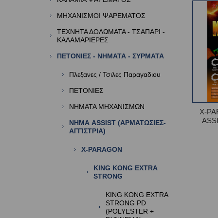
ΜΗΧΑΝΙΣΜΟΙ ΨΑΡΕΜΑΤΟΣ
ΤΕΧΝΗΤΑ ΔΟΛΩΜΑΤΑ - ΤΣΑΠΑΡΙ -
ΚΑΛΑΜΑΡΙΕΡΕΣ
ΠΕΤΟΝΙΕΣ - ΝΗΜΑΤΑ - ΣΥΡΜΑΤΑ
Πλεξανες / Τσιλες Παραγαδιου
ΠΕΤΟΝΙΕΣ
ΝΗΜΑΤΑ ΜΗΧΑΝΙΣΜΩΝ
X-PA
ASSI
ΝΗΜΑ ASSIST (ΑΡΜΑΤΩΣΙΕΣ-
ΑΓΓΙΣΤΡΙΑ)
X-PARAGON
KING KONG EXTRA
STRONG
KING KONG EXTRA
STRONG PD
(POLYESTER +