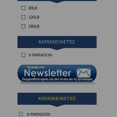
80LB
120LB
180LB
ΚΑΤΑΣΚΕΥΑΣΤΈΣ
X-PARAGON
ΚΑΤΑΣΚΕΥΑΣΤΈΣ
X-PARAGON