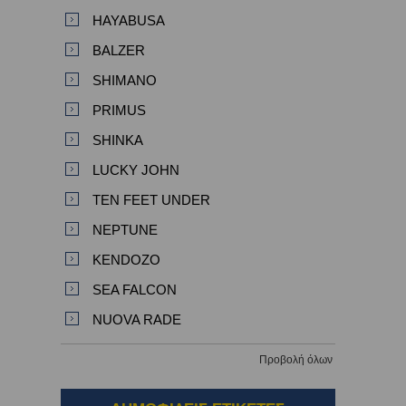
HAYABUSA
BALZER
SHIMANO
PRIMUS
SHINKA
LUCKY JOHN
TEN FEET UNDER
NEPTUNE
KENDOZO
SEA FALCON
NUOVA RADE
Προβολή όλων