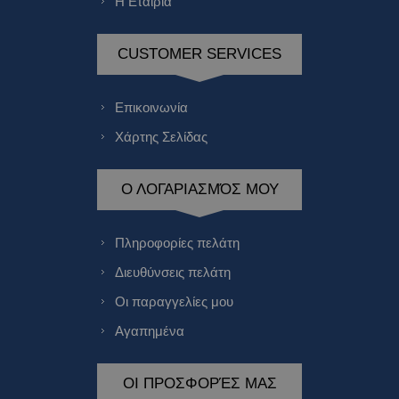
Η Εταιρία
CUSTOMER SERVICES
Επικοινωνία
Χάρτης Σελίδας
Ο ΛΟΓΑΡΙΑΣΜΌΣ ΜΟΥ
Πληροφορίες πελάτη
Διευθύνσεις πελάτη
Οι παραγγελίες μου
Αγαπημένα
ΟΙ ΠΡΟΣΦΟΡΈΣ ΜΑΣ