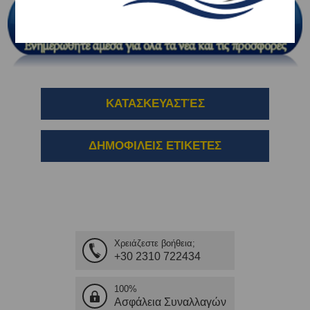
ΚΑΤΑΣΚΕΥΑΣΤΈΣ
ΔΗΜΟΦΙΛΕΙΣ ΕΤΙΚΕΤΕΣ
Χρειάζεστε βοήθεια;
+30 2310 722434
100%
Ασφάλεια Συναλλαγών