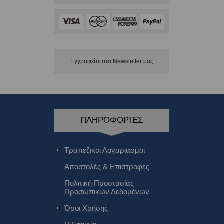
Εγγραφείτε στο Νewsletter μας
ΠΛΗΡΟΦΟΡΊΕΣ
Τραπεζικοι Λογαριασμοι
Αποστολές & Επιστροφές
Πολιτική Προστασίας
Προσωπικών Δεδομένων
Όροι Χρήσης