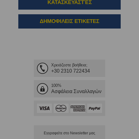
ΚΑΤΑΣΚΕΥΑΣΤΈΣ
ΔΗΜΟΦΙΛΕΙΣ ΕΤΙΚΕΤΕΣ
Χρειάζεστε βοήθεια;
+30 2310 722434
100%
Ασφάλεια Συναλλαγών
Εγγραφείτε στο Νewsletter μας