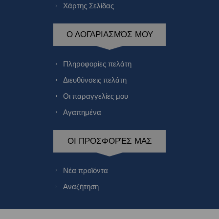
Χάρτης Σελίδας
Ο ΛΟΓΑΡΙΑΣΜΌΣ ΜΟΥ
Πληροφορίες πελάτη
Διευθύνσεις πελάτη
Οι παραγγελίες μου
Αγαπημένα
ΟΙ ΠΡΟΣΦΟΡΈΣ ΜΑΣ
Νέα προϊόντα
Αναζήτηση