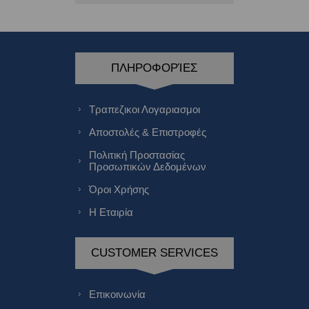
ΠΛΗΡΟΦΟΡΊΕΣ
Τραπεζικοι Λογαριασμοι
Αποστολές & Επιστροφές
Πολιτική Προστασίας
Προσωπικών Δεδομένων
Όροι Χρήσης
Η Εταιρία
CUSTOMER SERVICES
Επικοινωνία