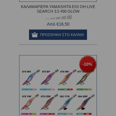
ΚΑΛΑΜΑΡΙΕΡΑ YAMASHITA EGI OH-LIVE
SEARCH 3.5 490 GLOW
Από €16,50
-10%