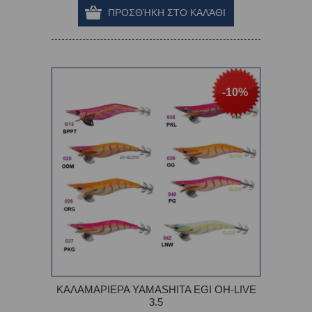
-10%
ΚΑΛΑΜΑΡΙΕΡΑ YAMASHITA EGI OH-LIVE
3.5