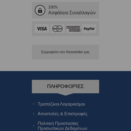
100%
Ασφάλεια Συναλλαγών
Εγγραφείτε στο Νewsletter μας
ΠΛΗΡΟΦΟΡΊΕΣ
Τραπεζικοι Λογαριασμοι
Αποστολές & Επιστροφές
Πολιτική Προστασίας
Προσωπικών Δεδομένων