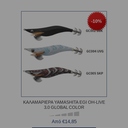
-10%
ΚΑΛΑΜΑΡΙΕΡΑ YAMASHITA EGI OH-LIVE
3.0 GLOBAL COLOR
Από €14,85