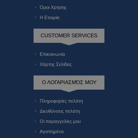
Όροι Χρήσης
Η Εταιρία
CUSTOMER SERVICES
Επικοινωνία
Χάρτης Σελίδας
Ο ΛΟΓΑΡΙΑΣΜΌΣ ΜΟΥ
Πληροφορίες πελάτη
Διευθύνσεις πελάτη
Οι παραγγελίες μου
Αγαπημένα