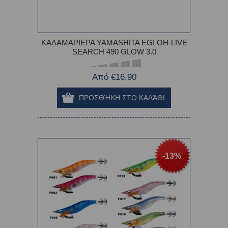
ΚΑΛΑΜΑΡΙΕΡΑ YAMASHITA EGI OH-LIVE
SEARCH 490 GLOW 3.0
Από €16,90
-13%