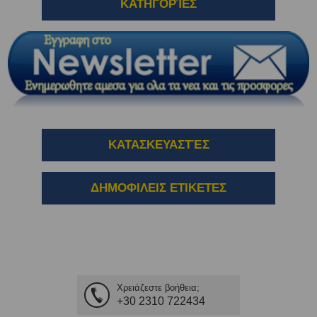
ΚΑΤΗΓΟΡΊΕΣ
ΚΑΤΑΣΚΕΥΑΣΤΈΣ
ΔΗΜΟΦΙΛΕΙΣ ΕΤΙΚΕΤΕΣ
Χρειάζεστε βοήθεια;
+30 2310 722434