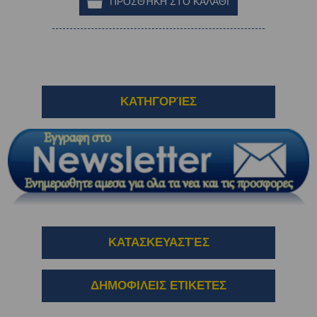
ΚΑΤΗΓΟΡΊΕΣ
ΚΑΤΑΣΚΕΥΑΣΤΈΣ
ΔΗΜΟΦΙΛΕΙΣ ΕΤΙΚΕΤΕΣ