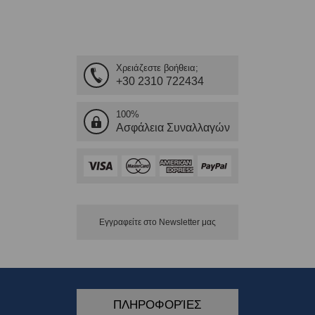
Χρειάζεστε βοήθεια;
+30 2310 722434
100%
Ασφάλεια Συναλλαγών
Εγγραφείτε στο Νewsletter μας
ΠΛΗΡΟΦΟΡΊΕΣ