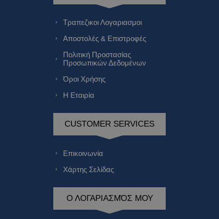
Τραπεζικοι Λογαριασμοι
Αποστολές & Επιστροφές
Πολιτική Προστασίας
Προσωπικών Δεδομένων
Όροι Χρήσης
Η Εταιρία
CUSTOMER SERVICES
Επικοινωνία
Χάρτης Σελίδας
Ο ΛΟΓΑΡΙΑΣΜΌΣ ΜΟΥ