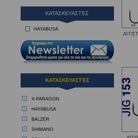
ΚΑΤΑΣΚΕΥΑΣΤΈΣ
HAYABUSA
ΑΓΓΙΣ
ΚΑΤΑΣΚΕΥΑΣΤΈΣ
X-PARAGON
HAYABUSA
BALZER
SHIMANO
ΑΓΓΙ