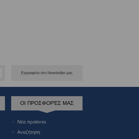
Εγγραφείτε στο Νewsletter μας
ΟΙ ΠΡΟΣΦΟΡΈΣ ΜΑΣ
Νέα προϊόντα
Αναζήτηση