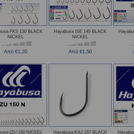
busa FKS 130 BLACK
Hayabusa ISE 145 BLACK
Hayabu
NICKEL
NICKEL
Από €1,20
Από €1,50
busa IZU 150 NICKEL
Hayabusa KAJ 157 BLACK
Hayabu