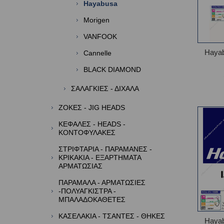
Hayabusa
Morigen
VANFOOK
Haya
Cannelle
BLACK DIAMOND
ΣΑΛΑΓΚΙΕΣ - ΔΙΧΑΛΑ
ΖΟΚΕΣ - JIG HEADS
ΚΕΦΑΛΕΣ - HEADS -
ΚΟΝΤΟΦΥΛΑΚΕΣ
ΣΤΡΙΦΤΑΡΙΑ - ΠΑΡΑΜΑΝΕΣ -
ΚΡΙΚΑΚΙΑ - ΕΞΑΡΤΗΜΑΤΑ
ΑΡΜΑΤΩΣΙΑΣ
ΠΑΡΑΜΑΛΑ - ΑΡΜΑΤΩΣΙΕΣ
-ΠΟΛΥΑΓΚΙΣΤΡΑ -
ΜΠΑΛΑΔΟΚΑΘΕΤΕΣ
ΚΑΣΕΛΑΚΙΑ - ΤΣΑΝΤΕΣ - ΘΗΚΕΣ
Haya