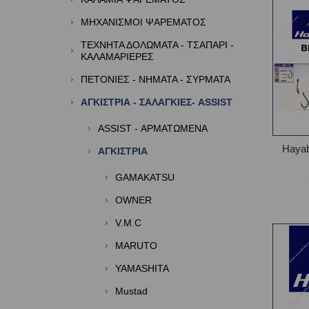
ΜΗΧΑΝΙΣΜΟΙ ΨΑΡΕΜΑΤΟΣ
ΤΕΧΝΗΤΑ ΔΟΛΩΜΑΤΑ - ΤΣΑΠΑΡΙ -
ΚΑΛΑΜΑΡΙΕΡΕΣ
ΠΕΤΟΝΙΕΣ - ΝΗΜΑΤΑ - ΣΥΡΜΑΤΑ
ΑΓΚΙΣΤΡΙΑ - ΣΑΛΑΓΚΙΕΣ- ASSIST
ASSIST - ΑΡΜΑΤΩΜΕΝΑ
Haya
ΑΓΚΙΣΤΡΙΑ
GAMAKATSU
OWNER
V.M.C
MARUTO
YAMASHITA
Mustad