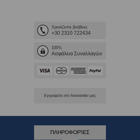
Χρειάζεστε βοήθεια;
+30 2310 722434
100%
Ασφάλεια Συναλλαγών
Εγγραφείτε στο Νewsletter μας
ΠΛΗΡΟΦΟΡΊΕΣ