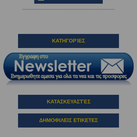
ΚΑΤΗΓΟΡΊΕΣ
ΚΑΤΑΣΚΕΥΑΣΤΈΣ
ΔΗΜΟΦΙΛΕΙΣ ΕΤΙΚΕΤΕΣ