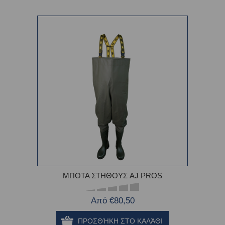
ΜΠΟΤΑ ΣΤΗΘΟΥΣ AJ PROS
Από €80,50