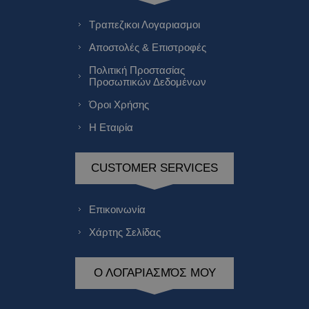
Τραπεζικοι Λογαριασμοι
Αποστολές & Επιστροφές
Πολιτική Προστασίας
Προσωπικών Δεδομένων
Όροι Χρήσης
Η Εταιρία
CUSTOMER SERVICES
Επικοινωνία
Χάρτης Σελίδας
Ο ΛΟΓΑΡΙΑΣΜΌΣ ΜΟΥ