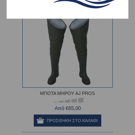
ΜΠΟΤΑ ΜΗΡΟΥ AJ PROS
Από €65,00