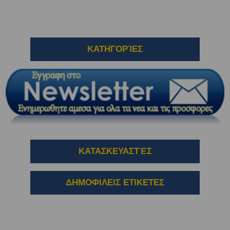
ΚΑΤΗΓΟΡΊΕΣ
ΚΑΤΑΣΚΕΥΑΣΤΈΣ
ΔΗΜΟΦΙΛΕΙΣ ΕΤΙΚΕΤΕΣ