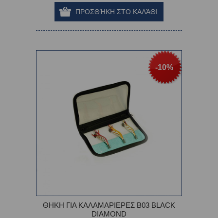
-10%
ΘΗΚΗ ΓΙΑ ΚΑΛΑΜΑΡΙΕΡΕΣ Β03 BLACK
DIAMOND