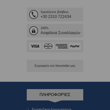
Χρειάζεστε βοήθεια;
+30 2310 722434
100%
Ασφάλεια Συναλλαγών
Εγγραφείτε στο Νewsletter μας
ΠΛΗΡΟΦΟΡΊΕΣ
Τραπεζικοι Λογαριασμοι