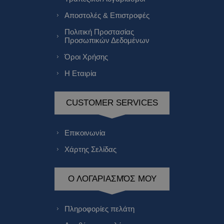
Αποστολές & Επιστροφές
Πολιτική Προστασίας
Προσωπικών Δεδομένων
Όροι Χρήσης
Η Εταιρία
CUSTOMER SERVICES
Επικοινωνία
Χάρτης Σελίδας
Ο ΛΟΓΑΡΙΑΣΜΌΣ ΜΟΥ
Πληροφορίες πελάτη