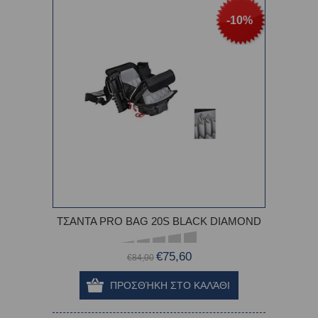
-10%
ΤΣΑΝΤΑ PRO BAG 20S BLACK DIAMOND
€75,60
€84,00