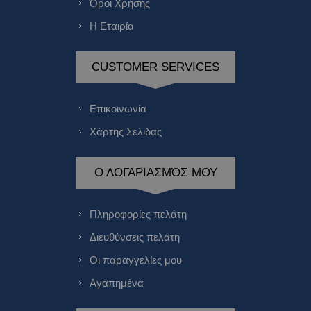
Όροι Χρήσης
Η Εταιρία
CUSTOMER SERVICES
Επικοινωνία
Χάρτης Σελίδας
Ο ΛΟΓΑΡΙΑΣΜΌΣ ΜΟΥ
Πληροφορίες πελάτη
Διευθύνσεις πελάτη
Οι παραγγελίες μου
Αγαπημένα