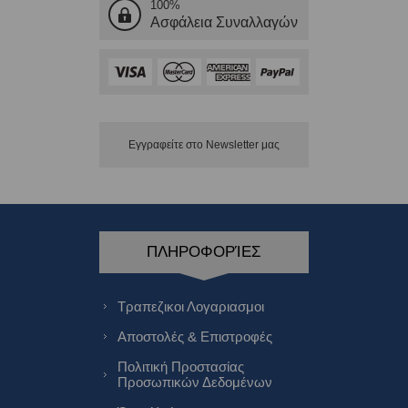
100%
Ασφάλεια Συναλλαγών
Εγγραφείτε στο Νewsletter μας
ΠΛΗΡΟΦΟΡΊΕΣ
Τραπεζικοι Λογαριασμοι
Αποστολές & Επιστροφές
Πολιτική Προστασίας
Προσωπικών Δεδομένων