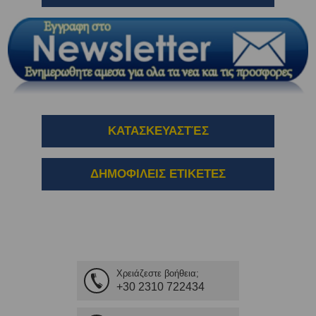
ΚΑΤΑΣΚΕΥΑΣΤΈΣ
ΔΗΜΟΦΙΛΕΙΣ ΕΤΙΚΕΤΕΣ
Χρειάζεστε βοήθεια;
+30 2310 722434