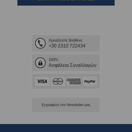
Χρειάζεστε βοήθεια;
+30 2310 722434
100%
Ασφάλεια Συναλλαγών
Εγγραφείτε στο Νewsletter μας