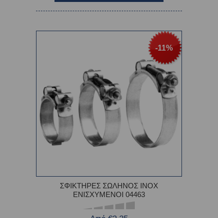
-11%
ΣΦΙΚΤΗΡΕΣ ΣΩΛΗΝΟΣ ΙΝΟΧ
ΕΝΙΣΧΥΜΕΝΟΙ 04463