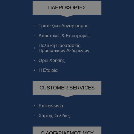
ΠΛΗΡΟΦΟΡΊΕΣ
Τραπεζικοι Λογαριασμοι
Αποστολές & Επιστροφές
Πολιτική Προστασίας
Προσωπικών Δεδομένων
Όροι Χρήσης
Η Εταιρία
CUSTOMER SERVICES
Επικοινωνία
Χάρτης Σελίδας
Ο ΛΟΓΑΡΙΑΣΜΌΣ ΜΟΥ