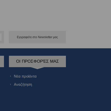
Εγγραφείτε στο Νewsletter μας
ΟΙ ΠΡΟΣΦΟΡΈΣ ΜΑΣ
Νέα προϊόντα
Αναζήτηση