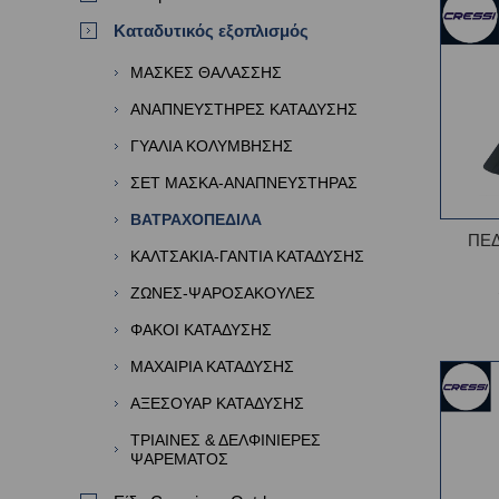
Καταδυτικός εξοπλισμός
ΜΑΣΚΕΣ ΘΑΛΑΣΣΗΣ
ΑΝΑΠΝΕΥΣΤΗΡΕΣ ΚΑΤΑΔΥΣΗΣ
ΓΥΑΛΙΑ ΚΟΛΥΜΒΗΣΗΣ
ΣΕΤ ΜΑΣΚΑ-ΑΝΑΠΝΕΥΣΤΗΡΑΣ
ΒΑΤΡΑΧΟΠΕΔΙΛΑ
ΠΕΔ
ΚΑΛΤΣΑΚΙΑ-ΓΑΝΤΙΑ ΚΑΤΑΔΥΣΗΣ
ΖΩΝΕΣ-ΨΑΡΟΣΑΚΟΥΛΕΣ
ΦΑΚΟΙ ΚΑΤΑΔΥΣΗΣ
ΜΑΧΑΙΡΙΑ ΚΑΤΑΔΥΣΗΣ
ΑΞΕΣΟΥΑΡ ΚΑΤΑΔΥΣΗΣ
ΤΡΙΑΙΝΕΣ & ΔΕΛΦΙΝΙΕΡΕΣ
ΨΑΡΕΜΑΤΟΣ