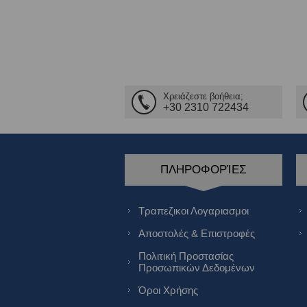
Χρειάζεστε βοήθεια;
+30 2310 722434
ΠΛΗΡΟΦΟΡΊΕΣ
Τραπεζικοι Λογαριασμοι
Αποστολές & Επιστροφές
Πολιτική Προστασίας
Προσωπικών Δεδομένων
Όροι Χρήσης