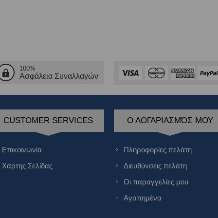
100%
Ασφάλεια Συναλλαγών
CUSTOMER SERVICES
Ο ΛΟΓΑΡΙΑΣΜΌΣ ΜΟΥ
Επικοινωνία
Πληροφορίες πελάτη
Χάρτης Σελίδας
Διευθύνσεις πελάτη
Οι παραγγελίες μου
Αγαπημένα