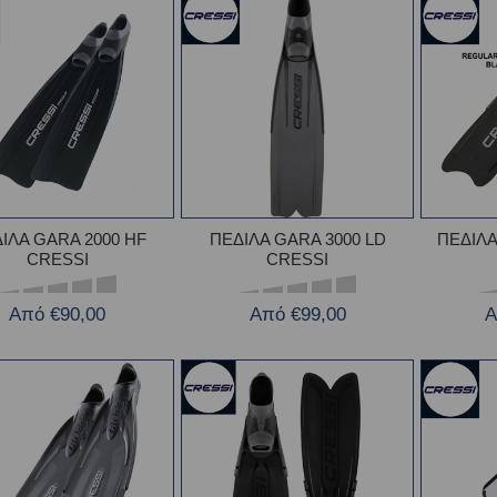
ΙΛΑ GARA 2000 HF
ΠΕΔΙΛΑ GARA 3000 LD
ΠΕΔΙΛ
CRESSI
CRESSI
Από €90,00
Από €99,00
Α