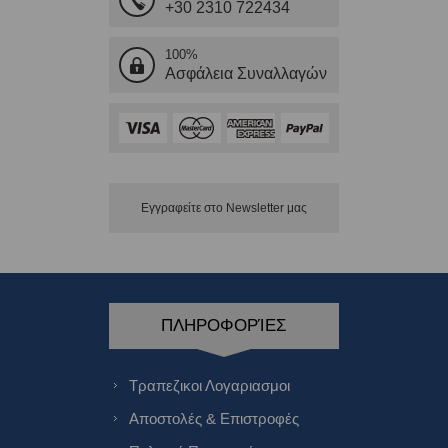
+30 2310 722434
100%
Ασφάλεια Συναλλαγών
Εγγραφείτε στο Νewsletter μας
ΠΛΗΡΟΦΟΡΊΕΣ
Τραπεζικοι Λογαριασμοι
Αποστολές & Επιστροφές