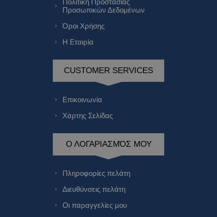
Πολιτική Προστασίας
Προσωπικών Δεδομένων
Όροι Χρήσης
Η Εταιρία
CUSTOMER SERVICES
Επικοινωνία
Χάρτης Σελίδας
Ο ΛΟΓΑΡΙΑΣΜΌΣ ΜΟΥ
Πληροφορίες πελάτη
Διευθύνσεις πελάτη
Οι παραγγελίες μου