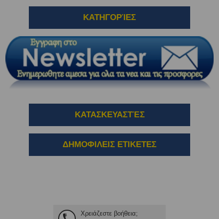
ΚΑΤΗΓΟΡΊΕΣ
ΚΑΤΑΣΚΕΥΑΣΤΈΣ
ΔΗΜΟΦΙΛΕΙΣ ΕΤΙΚΕΤΕΣ
Χρειάζεστε βοήθεια;